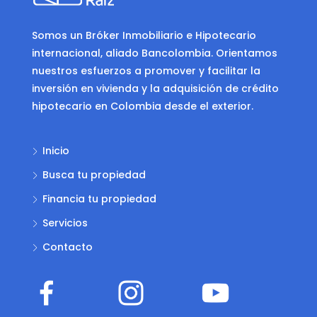
Somos un Bróker Inmobiliario e Hipotecario
internacional, aliado Bancolombia. Orientamos
nuestros esfuerzos a promover y facilitar la
inversión en vivienda y la adquisición de crédito
hipotecario en Colombia desde el exterior.
Inicio
Busca tu propiedad
Financia tu propiedad
Servicios
Contacto