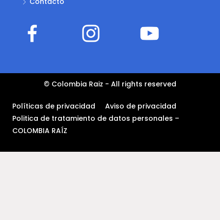
Contacto
© Colombia Raiz - All rights reserved
Políticas de privacidad
Aviso de privacidad
Politica de tratamiento de datos personales –
COLOMBIA RAÍZ