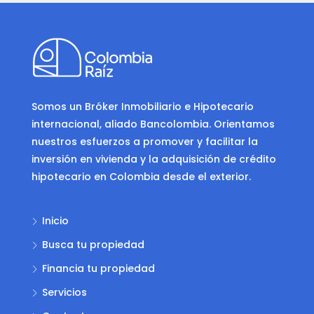
Somos un Bróker Inmobiliario e Hipotecario
internacional, aliado Bancolombia. Orientamos
nuestros esfuerzos a promover y facilitar la
inversión en vivienda y la adquisición de crédito
hipotecario en Colombia desde el exterior.
Inicio
Busca tu propiedad
Financia tu propiedad
Servicios