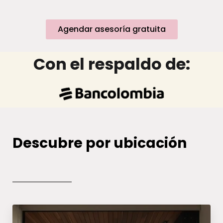
Agendar asesoría gratuita
Con el respaldo de:
Descubre por ubicación