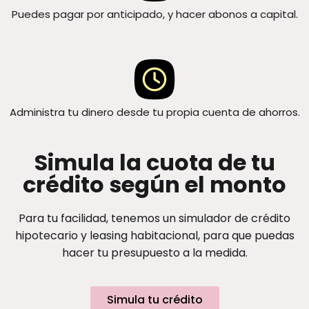
Puedes pagar por anticipado, y hacer abonos a capital.
Administra tu dinero desde tu propia cuenta de ahorros.
Simula la cuota de tu
crédito según el monto
Para tu facilidad, tenemos un simulador de crédito
hipotecario y leasing habitacional, para que puedas
hacer tu presupuesto a la medida.
Simula tu crédito