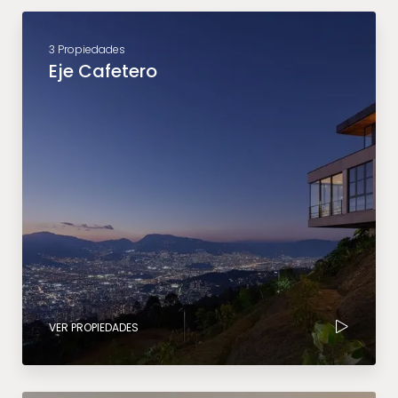
3 Propiedades
Eje Cafetero
VER PROPIEDADES