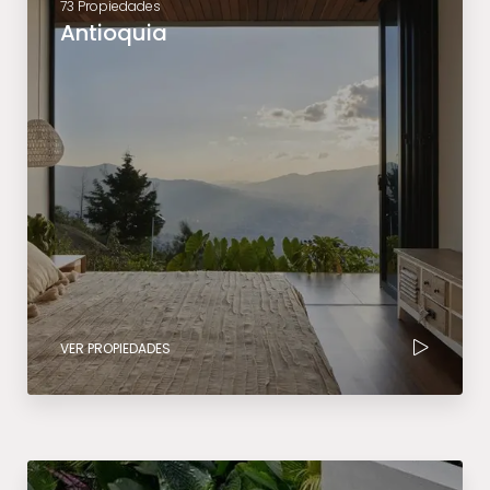
73 Propiedades
Antioquia
VER PROPIEDADES