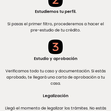
Estudiemos tu perfil.
Si pasas el primer filtro, procederemos a hacer el
pre-estudio de tu crédito.
Estudio y aprobación
Verificamos todo tu caso y documentación. Si estás
aprobado, te llegará una carta de aprobación a tu
casa.
Legalización
Llegó el momento de legalizar los trámites. No estás