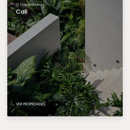
12 Propiedades
Cali
VER PROPIEDADES