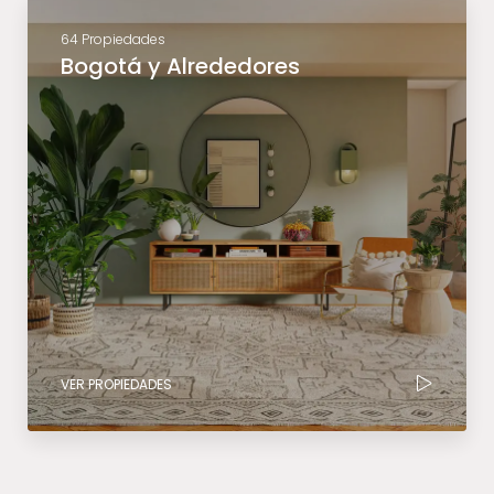
64 Propiedades
Bogotá y Alrededores
VER PROPIEDADES