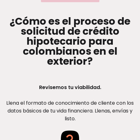
¿Cómo es el proceso de
solicitud de crédito
hipotecario para
colombianos en el
exterior?
Revisemos tu viabilidad.
Llena el formato de conocimiento de cliente con los
datos básicos de tu vida financiera. Llenas, envías y
listo.