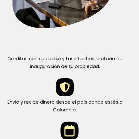
Créditos con cuota fija y tasa fija hasta el año de
inauguración de tu propiedad.
Envía y recibe dinero desde el país donde estés a
Colombia.