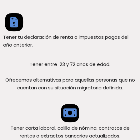
Tener tu declaración de renta o impuestos pagos del
año anterior.
Tener entre 23 y 72 años de edad.
Ofrecemos alternativas para aquellas personas que no
cuentan con su situación migratoria definida.
Tener carta laboral, colilla de nómina, contratos de
rentas o extractos bancarios actualizados.