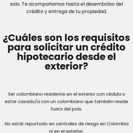
solo. Te acompañamos hasta el desembolso del
crédito y entrega de tu propiedad.
¿Cuáles son los requisitos
para solicitar un crédito
hipotecario desde el
exterior?
Ser colombiano residente en el exterior con cédula o
estar casado/a con un colombiano que también reside
fuera del país.
No estár reportado en centrales de riesgo en Colombia
ni en el exterior.