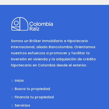
Somos un Bróker Inmobiliario e Hipotecario
internacional, aliado Bancolombia. Orientamos
nuestros esfuerzos a promover y facilitar la
inversión en vivienda y la adquisición de crédito
hipotecario en Colombia desde el exterior.
Inicio
Busca tu propiedad
Financia tu propiedad
Servicios