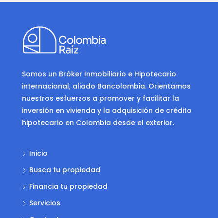
Somos un Bróker Inmobiliario e Hipotecario
internacional, aliado Bancolombia. Orientamos
nuestros esfuerzos a promover y facilitar la
inversión en vivienda y la adquisición de crédito
hipotecario en Colombia desde el exterior.
Inicio
Busca tu propiedad
Financia tu propiedad
Servicios