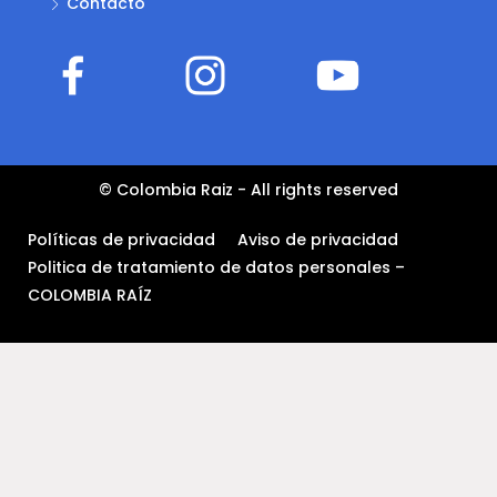
Contacto
© Colombia Raiz - All rights reserved
Políticas de privacidad
Aviso de privacidad
Politica de tratamiento de datos personales –
COLOMBIA RAÍZ