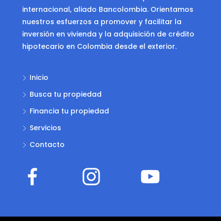
internacional, aliado Bancolombia. Orientamos
nuestros esfuerzos a promover y facilitar la
inversión en vivienda y la adquisición de crédito
hipotecario en Colombia desde el exterior.
Inicio
Busca tu propiedad
Financia tu propiedad
Servicios
Contacto