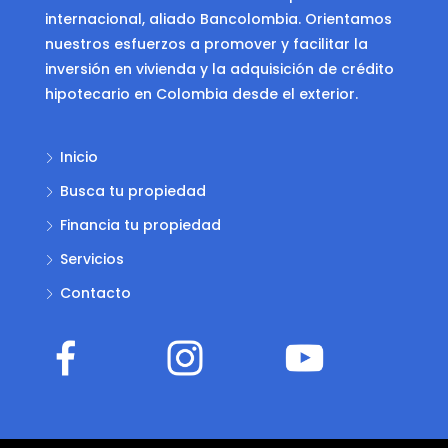
internacional, aliado Bancolombia. Orientamos
nuestros esfuerzos a promover y facilitar la
inversión en vivienda y la adquisición de crédito
hipotecario en Colombia desde el exterior.
Inicio
Busca tu propiedad
Financia tu propiedad
Servicios
Contacto