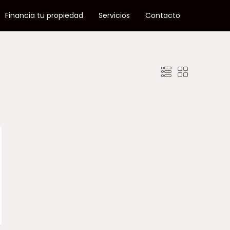
Financia tu propiedad
Servicios
Contacto