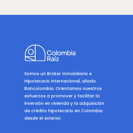
Somos un Bróker Inmobiliario e
Hipotecario internacional, aliado
Bancolombia. Orientamos nuestros
esfuerzos a promover y facilitar la
inversión en vivienda y la adquisición
de crédito hipotecario en Colombia
desde el exterior.