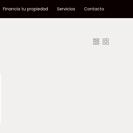
Financia tu propiedad
Servicios
Contacto