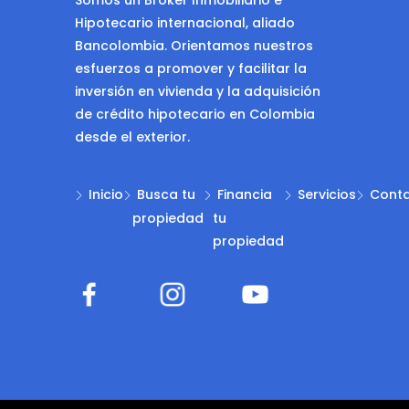
Hipotecario internacional, aliado
Bancolombia. Orientamos nuestros
esfuerzos a promover y facilitar la
inversión en vivienda y la adquisición
de crédito hipotecario en Colombia
desde el exterior.
Inicio
Busca tu
Financia
Servicios
Cont
propiedad
tu
propiedad