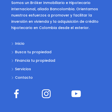
Somos un Bróker Inmobiliario e Hipotecario
internacional, aliado Bancolombia. Orientamos
nuestros esfuerzos a promover y facilitar la
inversión en vivienda y la adquisición de crédito
hipotecario en Colombia desde el exterior.
Inicio
Busca tu propiedad
Financia tu propiedad
Servicios
Contacto