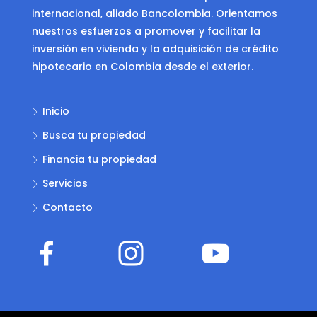
internacional, aliado Bancolombia. Orientamos
nuestros esfuerzos a promover y facilitar la
inversión en vivienda y la adquisición de crédito
hipotecario en Colombia desde el exterior.
Inicio
Busca tu propiedad
Financia tu propiedad
Servicios
Contacto