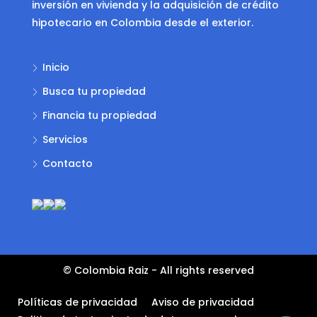
inversión en vivienda y la adquisición de crédito
hipotecario en Colombia desde el exterior.
Inicio
Busca tu propiedad
Financia tu propiedad
Servicios
Contacto
© Colombia Raiz - All rights reserved
Políticas de privacidad
Aviso de privacidad