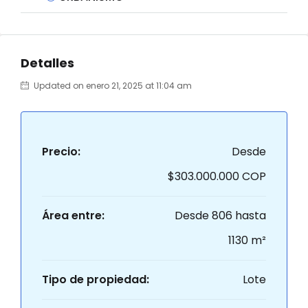
Detalles
Updated on enero 21, 2025 at 11:04 am
Precio:
Desde
$303.000.000 COP
Área entre:
Desde 806 hasta
1130 m²
Tipo de propiedad:
Lote