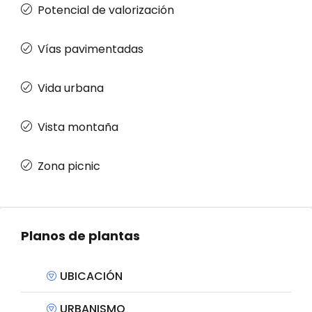
Potencial de valorización
Vías pavimentadas
Vida urbana
Vista montaña
Zona picnic
Planos de plantas
UBICACIÓN
URBANISMO