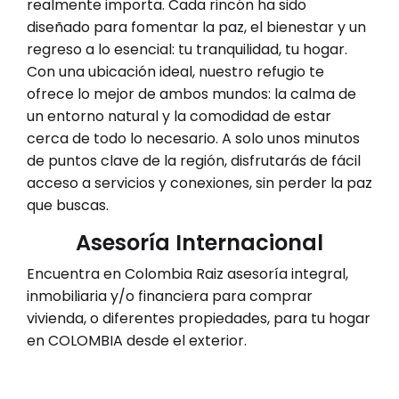
realmente importa. Cada rincón ha sido
diseñado para fomentar la paz, el bienestar y un
regreso a lo esencial: tu tranquilidad, tu hogar.
Con una ubicación ideal, nuestro refugio te
ofrece lo mejor de ambos mundos: la calma de
un entorno natural y la comodidad de estar
cerca de todo lo necesario. A solo unos minutos
de puntos clave de la región, disfrutarás de fácil
acceso a servicios y conexiones, sin perder la paz
que buscas.
Asesoría Internacional
Encuentra en Colombia Raiz asesoría integral,
inmobiliaria y/o financiera para comprar
vivienda, o diferentes propiedades, para tu hogar
en COLOMBIA desde el exterior.