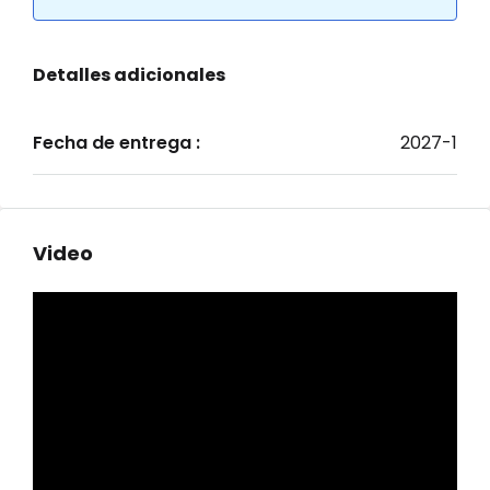
Detalles adicionales
Fecha de entrega :
2027-1
Video