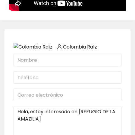
Colombia Raíz