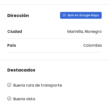
Dirección
Abrir en Google Maps
Ciudad
Marinilla, Rionegro
País
Colombia
Destacados
Buena ruta de transporte
Buena vista