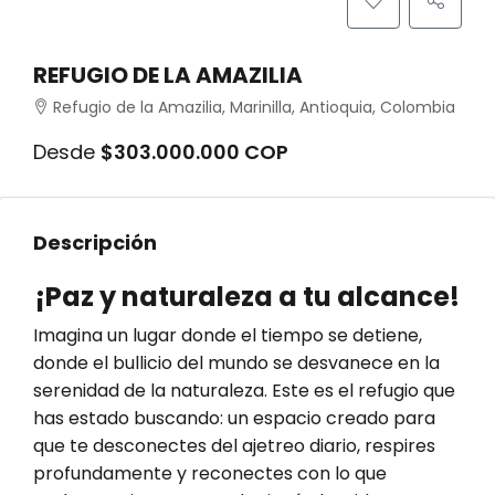
REFUGIO DE LA AMAZILIA
Refugio de la Amazilia, Marinilla, Antioquia, Colombia
Desde
$303.000.000 COP
Descripción
¡Paz y naturaleza a tu alcance!
Imagina un lugar donde el tiempo se detiene,
donde el bullicio del mundo se desvanece en la
serenidad de la naturaleza. Este es el refugio que
has estado buscando: un espacio creado para
que te desconectes del ajetreo diario, respires
profundamente y reconectes con lo que