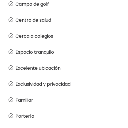
Campo de golf
Centro de salud
Cerca a colegios
Espacio tranquilo
Excelente ubicación
Exclusividad y privacidad
Familiar
Portería