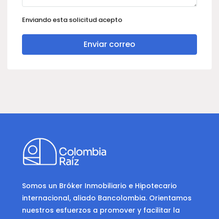
Enviando esta solicitud acepto
Enviar correo
Somos un Bróker Inmobiliario e Hipotecario
internacional, aliado Bancolombia. Orientamos
nuestros esfuerzos a promover y facilitar la