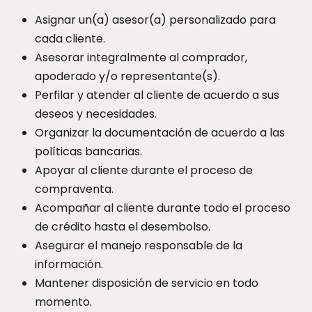
Asignar un(a) asesor(a) personalizado para
cada cliente.
Asesorar integralmente al comprador,
apoderado y/o representante(s).
Perfilar y atender al cliente de acuerdo a sus
deseos y necesidades.
Organizar la documentación de acuerdo a las
políticas bancarias.
Apoyar al cliente durante el proceso de
compraventa.
Acompañar al cliente durante todo el proceso
de crédito hasta el desembolso.
Asegurar el manejo responsable de la
información.
Mantener disposición de servicio en todo
momento.