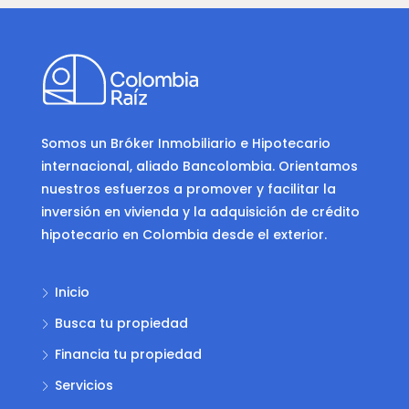
Somos un Bróker Inmobiliario e Hipotecario
internacional, aliado Bancolombia. Orientamos
nuestros esfuerzos a promover y facilitar la
inversión en vivienda y la adquisición de crédito
hipotecario en Colombia desde el exterior.
Inicio
Busca tu propiedad
Financia tu propiedad
Servicios