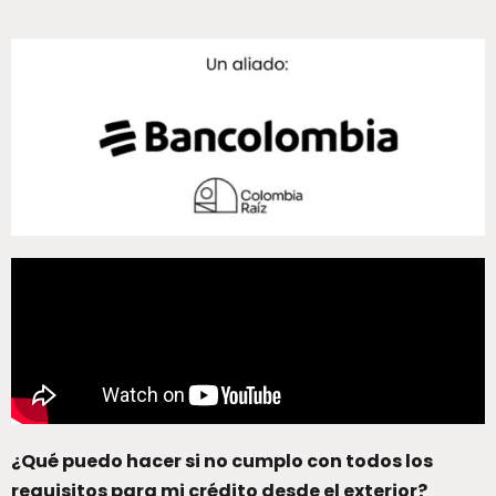
¿Qué puedo hacer si no cumplo con todos los
requisitos para mi crédito desde el exterior?