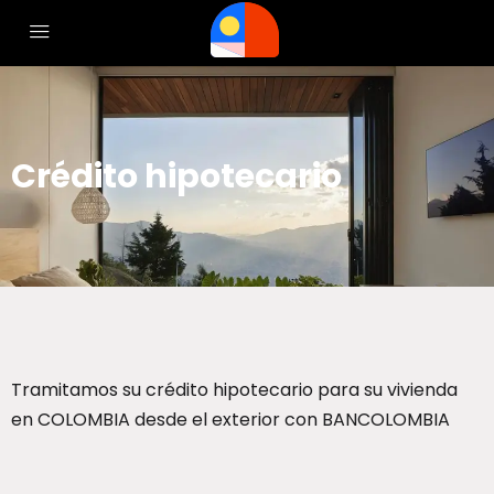
Crédito hipotecario
Tramitamos su crédito hipotecario para su vivienda
en COLOMBIA desde el exterior con BANCOLOMBIA