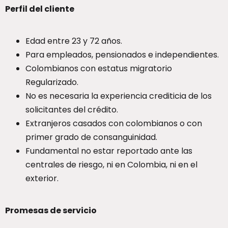
Perfil del cliente
Edad entre 23 y 72 años.
Para empleados, pensionados e independientes.
Colombianos con estatus migratorio
Regularizado.
No es necesaria la experiencia crediticia de los
solicitantes del crédito.
Extranjeros casados con colombianos o con
primer grado de consanguinidad.
Fundamental no estar reportado ante las
centrales de riesgo, ni en Colombia, ni en el
exterior.
Promesas de servicio