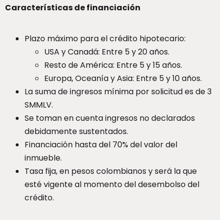
Características de financiación
Plazo máximo para el crédito hipotecario:
USA y Canadá: Entre 5 y 20 años.
Resto de América: Entre 5 y 15 años.
Europa, Oceanía y Asia: Entre 5 y 10 años.
La suma de ingresos mínima por solicitud es de 3
SMMLV.
Se toman en cuenta ingresos no declarados
debidamente sustentados.
Financiación hasta del 70% del valor del
inmueble.
Tasa fija, en pesos colombianos y será la que
esté vigente al momento del desembolso del
crédito.