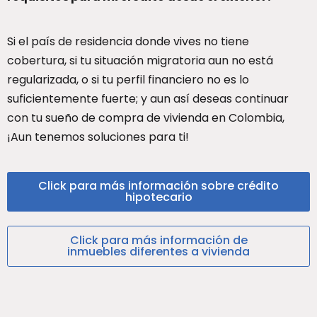
Si el país de residencia donde vives no tiene
cobertura, si tu situación migratoria aun no está
regularizada, o si tu perfil financiero no es lo
suficientemente fuerte; y aun así deseas continuar
con tu sueño de compra de vivienda en Colombia,
¡Aun tenemos soluciones para ti!
Click para más información sobre crédito
hipotecario
Click para más información de
inmuebles diferentes a vivienda