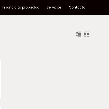
Financia tu propiedad
Servicios
Contacto