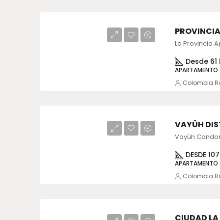
PROVINCIA
Desde 61
APARTAMENTO
Colombia R
VAYÚH DIS
DESDE 10
APARTAMENTO
Colombia R
CIUDAD LA