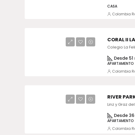
CASA
Colombia R
CORAL II L
Colegio La Fel
Desde 51 
APARTAMENTO
Colombia R
RIVER PAR
Desde 36
APARTAMENTO
Colombia R