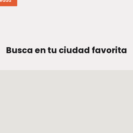
iedad
Busca en tu ciudad favorita