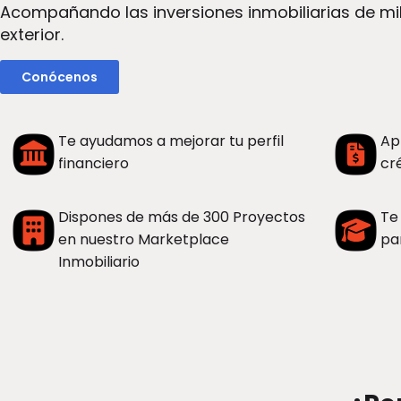
Acompañando las inversiones inmobiliarias de mi
exterior.
Conócenos
Te ayudamos a mejorar tu perfil
Ap
financiero
cr
Dispones de más de 300 Proyectos
Te
en nuestro Marketplace
pa
Inmobiliario