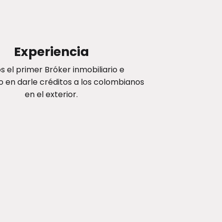
Experiencia
 el primer Bróker inmobiliario e
o en darle créditos a los colombianos
en el exterior.