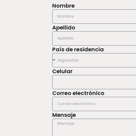
Nombre
Apellido
País de residencia
Celular
Correo electrónico
Mensaje