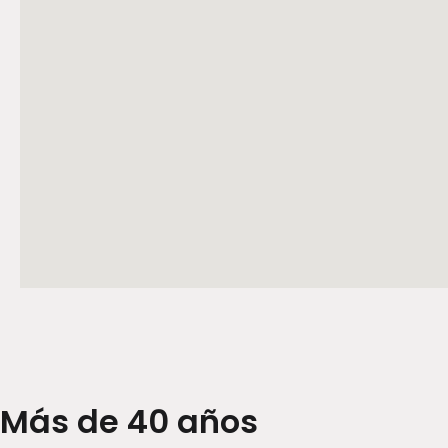
Más de 40 años