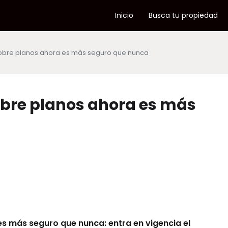
Inicio
Busca tu propiedad
obre planos ahora es más seguro que nunca
bre planos ahora es más
s más seguro que nunca: entra en vigencia el