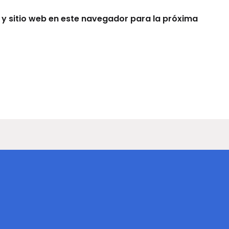
 y sitio web en este navegador para la próxima