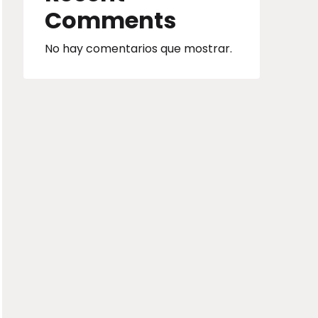
Comments
No hay comentarios que mostrar.