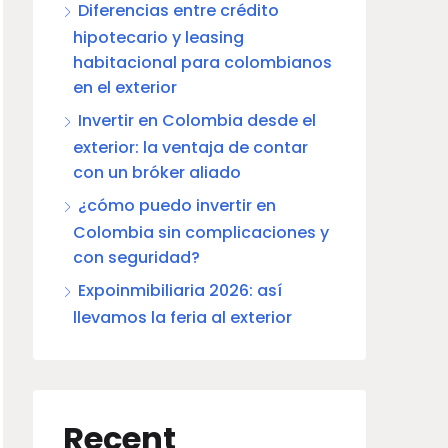
Diferencias entre crédito
hipotecario y leasing
habitacional para colombianos
en el exterior
Invertir en Colombia desde el
exterior: la ventaja de contar
con un bróker aliado
¿cómo puedo invertir en
Colombia sin complicaciones y
con seguridad?
Expoinmibiliaria 2026: así
llevamos la feria al exterior
Recent