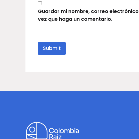
Guardar mi nombre, correo electrónico
vez que haga un comentario.