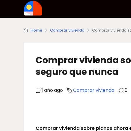
Home
Comprar vivienda
Comprar vivienda s
Comprar vivienda so
seguro que nunca
1 año ago
Comprar vivienda
0
Comprar vivienda sobre planos ahora e