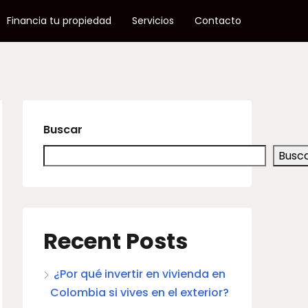
Financia tu propiedad
Servicios
Contacto
Buscar
Busc
Recent Posts
¿Por qué invertir en vivienda en
Colombia si vives en el exterior?