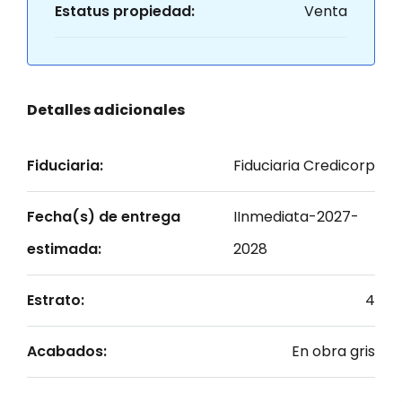
Estatus propiedad:
Venta
Detalles adicionales
Fiduciaria:
Fiduciaria Credicorp
Fecha(s) de entrega
IInmediata-2027-
estimada:
2028
Estrato:
4
Acabados:
En obra gris