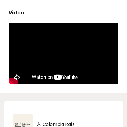
Video
Colombia Raíz