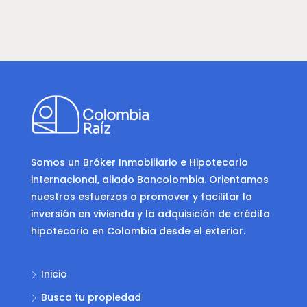
Somos un Bróker Inmobiliario e Hipotecario
internacional, aliado Bancolombia. Orientamos
nuestros esfuerzos a promover y facilitar la
inversión en vivienda y la adquisición de crédito
hipotecario en Colombia desde el exterior.
Inicio
Busca tu propiedad