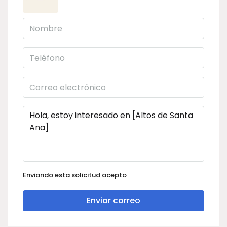
Enviando esta solicitud acepto
Enviar correo