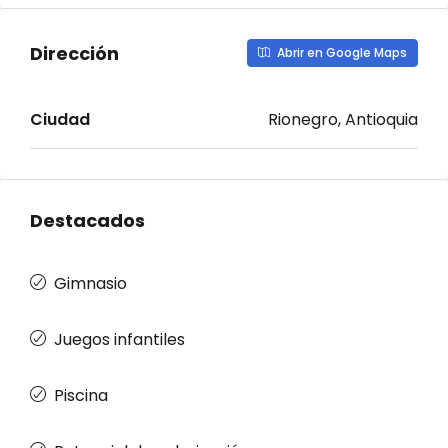
Dirección
Abrir en Google Maps
Ciudad
Rionegro, Antioquia
Destacados
Gimnasio
Juegos infantiles
Piscina