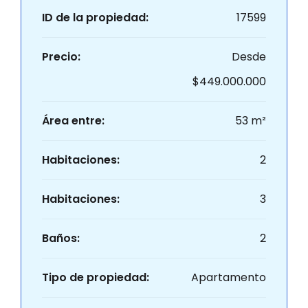
ID de la propiedad:
17599
Precio:
Desde
$449.000.000
Área entre:
53 m²
Habitaciones:
2
Habitaciones:
3
Baños:
2
Tipo de propiedad:
Apartamento