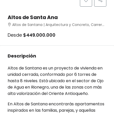
Altos de Santa Ana
Altos de Santana | Arquitectura y Concreto, Carrera 52a, Rionegro, Antioquia, Colombia
Desde
$449.000.000
Descripción
Altos de Santana es un proyecto de vivienda en
unidad cerrada, conformado por 6 torres de
hasta 8 niveles. Está ubicado en el sector de Ojo
de Agua en Rionegro, una de las zonas con más
alta valorización del Oriente Antioqueño.
En Altos de Santana encontrarás apartamentos
inspirados en las familias, parejas, y aquellas