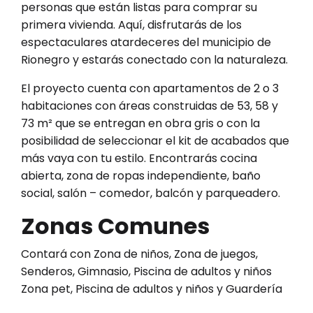
personas que están listas para comprar su
primera vivienda. Aquí, disfrutarás de los
espectaculares atardeceres del municipio de
Rionegro y estarás conectado con la naturaleza.
El proyecto cuenta con apartamentos de 2 o 3
habitaciones con áreas construidas de 53, 58 y
73 m² que se entregan en obra gris o con la
posibilidad de seleccionar el kit de acabados que
más vaya con tu estilo. Encontrarás cocina
abierta, zona de ropas independiente, baño
social, salón – comedor, balcón y parqueadero.
Zonas Comunes
Contará con Zona de niños, Zona de juegos,
Senderos, Gimnasio, Piscina de adultos y niños
Zona pet, Piscina de adultos y niños y Guardería