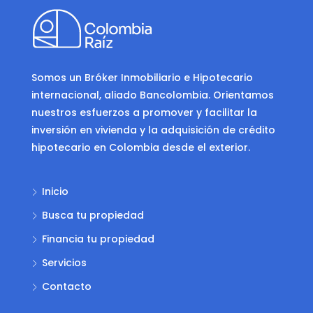
Somos un Bróker Inmobiliario e Hipotecario
internacional, aliado Bancolombia. Orientamos
nuestros esfuerzos a promover y facilitar la
inversión en vivienda y la adquisición de crédito
hipotecario en Colombia desde el exterior.
Inicio
Busca tu propiedad
Financia tu propiedad
Servicios
Contacto