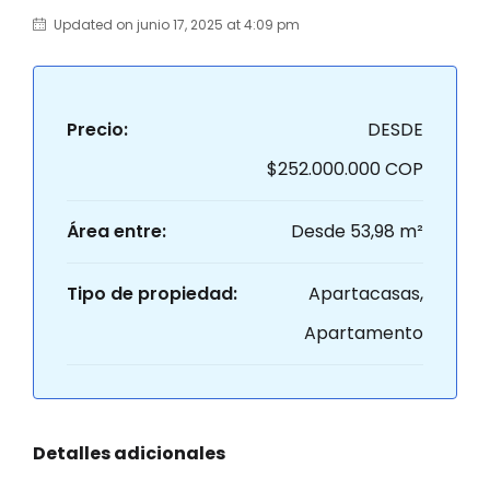
Updated on junio 17, 2025 at 4:09 pm
Precio:
DESDE
$252.000.000 COP
Área entre:
Desde 53,98 m²
Tipo de propiedad:
Apartacasas,
Apartamento
Detalles adicionales