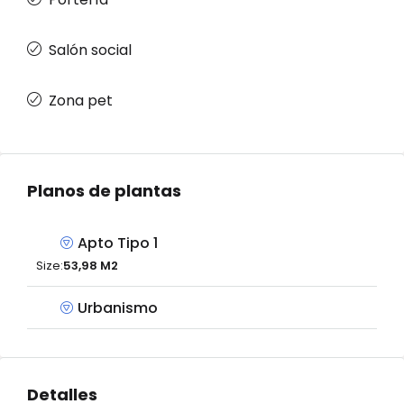
Salón social
Zona pet
Planos de plantas
Apto Tipo 1
Size:
53,98 M2
Urbanismo
Detalles