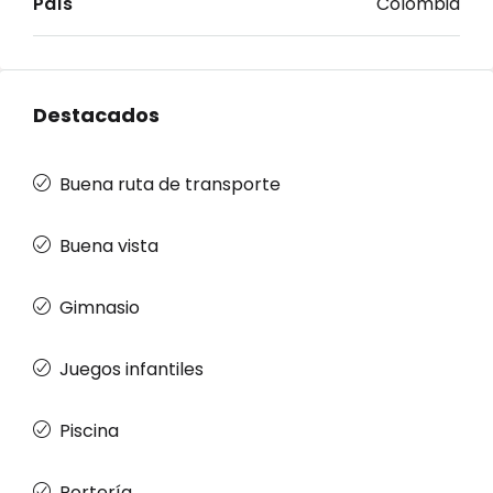
País
Colombia
Destacados
Buena ruta de transporte
Buena vista
Gimnasio
Juegos infantiles
Piscina
Portería