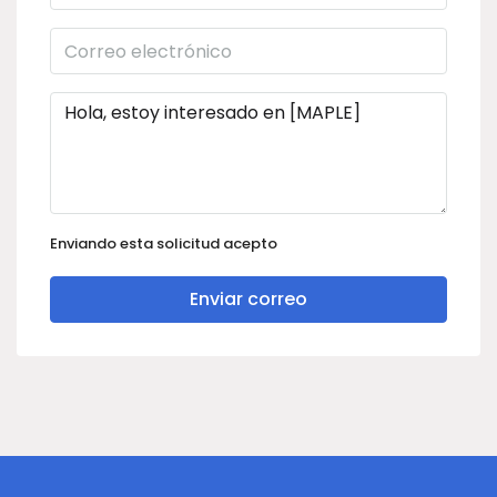
Enviando esta solicitud acepto
Enviar correo