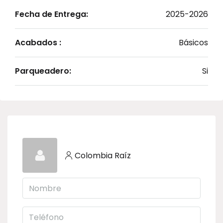
Fecha de Entrega:
2025-2026
Acabados :
Básicos
Parqueadero:
Si
Colombia Raíz