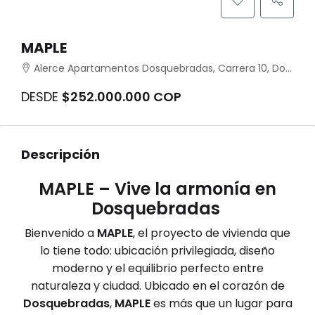
MAPLE
Alerce Apartamentos Dosquebradas, Carrera 10, Dosquebradas, Risaralda, Colombia
DESDE
$252.000.000 COP
Descripción
MAPLE – Vive la armonía en
Dosquebradas
Bienvenido a
MAPLE
, el proyecto de vivienda que
lo tiene todo: ubicación privilegiada, diseño
moderno y el equilibrio perfecto entre
naturaleza y ciudad. Ubicado en el corazón de
Dosquebradas
,
MAPLE
es más que un lugar para