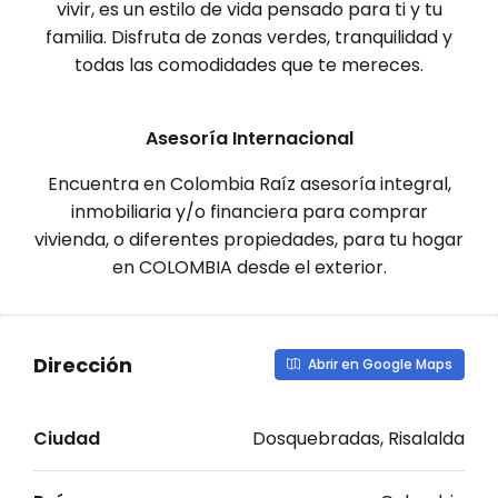
vivir, es un estilo de vida pensado para ti y tu
familia. Disfruta de zonas verdes, tranquilidad y
todas las comodidades que te mereces.
Asesoría Internacional
Encuentra en Colombia Raíz asesoría integral,
inmobiliaria y/o financiera para comprar
vivienda, o diferentes propiedades, para tu hogar
en COLOMBIA desde el exterior.
Dirección
Abrir en Google Maps
Ciudad
Dosquebradas, Risalalda