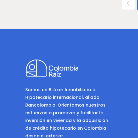
Somos un Bróker Inmobiliario e
Hipotecario internacional, aliado
Bancolombia. Orientamos nuestros
esfuerzos a promover y facilitar la
inversión en vivienda y la adquisición
de crédito hipotecario en Colombia
desde el exterior.