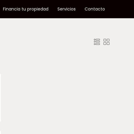
Financia tu propiedad
Servicios
Contacto