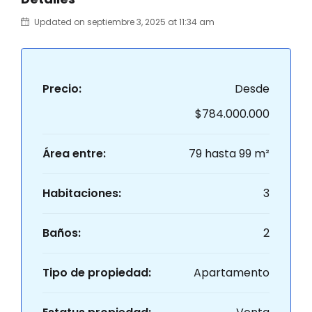
Updated on septiembre 3, 2025 at 11:34 am
Precio:
Desde
$784.000.000
Área entre:
79 hasta 99 m²
Habitaciones:
3
Baños:
2
Tipo de propiedad:
Apartamento