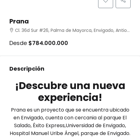
Prana
Cl. 36d Sur #26, Palma de Mayorca, Envigado, Antioquia, Colombia
Desde
$784.000.000
Descripción
¡Descubre una nueva
experiencia!
Prana es un proyecto que se encuentra ubicado
en Envigado, cuenta con cercania al parque El
Salado, Éxito Express,Universidad de Envigado,
Hospital Manuel Uribe Ángel, parque de Envigado.