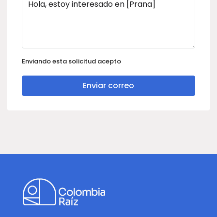
Enviando esta solicitud acepto
Enviar correo