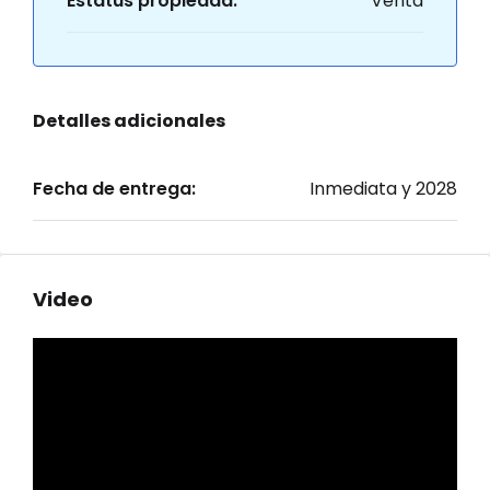
Estatus propiedad:
Venta
Detalles adicionales
Fecha de entrega:
Inmediata y 2028
Video