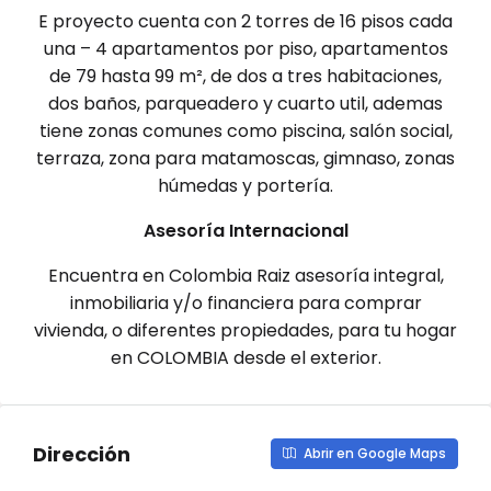
E proyecto cuenta con 2 torres de 16 pisos cada
una – 4 apartamentos por piso, apartamentos
de 79 hasta 99 m², de dos a tres habitaciones,
dos baños, parqueadero y cuarto util, ademas
tiene zonas comunes como piscina, salón social,
terraza, zona para matamoscas, gimnaso, zonas
húmedas y portería.
Asesoría Internacional
Encuentra en Colombia Raiz asesoría integral,
inmobiliaria y/o financiera para comprar
vivienda, o diferentes propiedades, para tu hogar
en COLOMBIA desde el exterior.
Dirección
Abrir en Google Maps