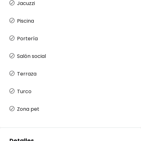
Jacuzzi
Piscina
Portería
Salón social
Terraza
Turco
Zona pet
Detalles