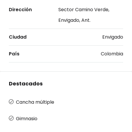
Dirección
Sector Camino Verde,
Envigado, Ant.
Ciudad
Envigado
País
Colombia
Destacados
Cancha múltiple
Gimnasio