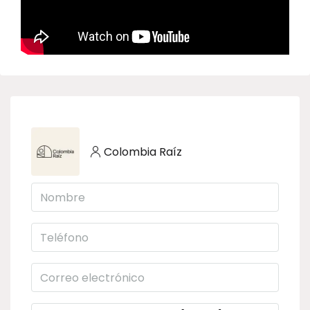
Colombia Raíz