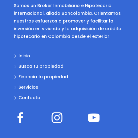
Somos un Bróker Inmobiliario e Hipotecario
internacional, aliado Bancolombia. Orientamos
nuestros esfuerzos a promover y facilitar la
inversión en vivienda y la adquisición de crédito
hipotecario en Colombia desde el exterior.
Inicio
Busca tu propiedad
Financia tu propiedad
Servicios
Contacto