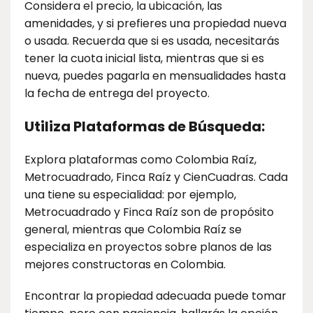
Considera el precio, la ubicación, las
amenidades, y si prefieres una propiedad nueva
o usada. Recuerda que si es usada, necesitarás
tener la cuota inicial lista, mientras que si es
nueva, puedes pagarla en mensualidades hasta
la fecha de entrega del proyecto.
Utiliza Plataformas de Búsqueda:
Explora plataformas como Colombia Raíz,
Metrocuadrado, Finca Raíz y CienCuadras. Cada
una tiene su especialidad: por ejemplo,
Metrocuadrado y Finca Raíz son de propósito
general, mientras que Colombia Raíz se
especializa en proyectos sobre planos de las
mejores constructoras en Colombia.
Encontrar la propiedad adecuada puede tomar