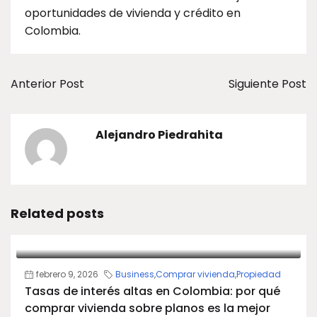
oportunidades de vivienda y crédito en
Colombia.
Anterior Post
Siguiente Post
Alejandro Piedrahita
Related posts
febrero 9, 2026
Business
,
Comprar vivienda
,
Propiedad
Tasas de interés altas en Colombia: por qué
comprar vivienda sobre planos es la mejor