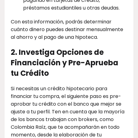
pagando en tarjetas de crédito,
préstamos estudiantiles u otras deudas.
Con esta información, podrás determinar
cuánto dinero puedes destinar mensualmente
al ahorro y al pago de una hipoteca.
2. Investiga Opciones de
Financiación y Pre-Aprueba
tu Crédito
Si necesitas un crédito hipotecario para
financiar tu compra, el siguiente paso es pre-
aprobar tu crédito con el banco que mejor se
ajuste a tu perfil. Ten en cuenta que la mayoría
de los bancos trabajan con brokers, como
Colombia Raíz, que te acompañarán en todo
momento, desde la elaboración de tu