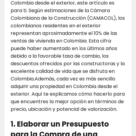
Colombia desde el exterior, este artículo es
para ti. Según estimaciones de la Cámara
Colombiana de la Construcción (CAMACOL), los
colombianos residentes en el exterior
representan aproximadamente el 10% de las
ventas de vivienda en Colombia. Esta cifra
puede haber aumentado en los últimos años
debido a la favorable tasa de cambio, los
descuentos ofrecidos por las constructoras y la
excelente calidad de vida que se disfruta en
Colombia.Además, cada vez es más sencillo
adquirir una propiedad en Colombia desde el
exterior. Aquí te explicamos cómo hacerlo para
que encuentres la mejor opción en términos de
precio, ubicación y potencial de valorización.
1. Elaborar un Presupuesto
para la Compra de una