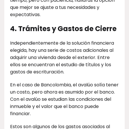
tiempo, pero con paciencia, hallarás la opción
que mejor se ajuste a tus necesidades y
expectativas.
4. Trámites y Gastos de Cierre
Independientemente de la solución financiera
elegida, hay una serie de costos adicionales al
adquirir una vivienda desde el exterior. Entre
ellos se encuentran el estudio de títulos y los
gastos de escrituración.
En el caso de Bancolombia, el avalúo solía tener
un costo, pero ahora es asumido por el banco.
Con el avalúo se estudian las condiciones del
inmueble y el valor que el banco puede
financiar.
Estos son algunos de los gastos asociados al