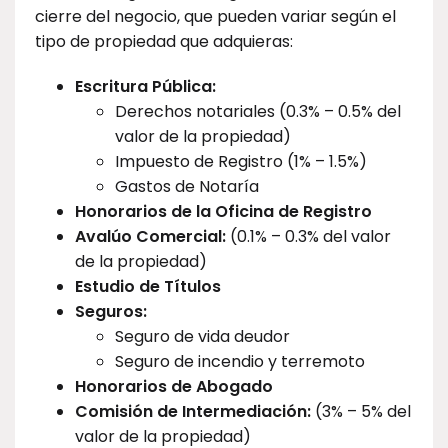
cierre del negocio, que pueden variar según el
tipo de propiedad que adquieras:
Escritura Pública:
Derechos notariales (0.3% – 0.5% del
valor de la propiedad)
Impuesto de Registro (1% – 1.5%)
Gastos de Notaría
Honorarios de la Oficina de Registro
Avalúo Comercial:
(0.1% – 0.3% del valor
de la propiedad)
Estudio de Títulos
Seguros:
Seguro de vida deudor
Seguro de incendio y terremoto
Honorarios de Abogado
Comisión de Intermediación:
(3% – 5% del
valor de la propiedad)