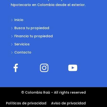
hipotecario en Colombia desde el exterior.
Inicio
Busca tu propiedad
Financia tu propiedad
Servicios
Contacto
© Colombia Raiz - All rights reserved
Políticas de privacidad
Aviso de privacidad