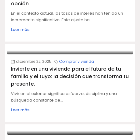
opción
En el contexto actual, las tasas de interés han tenido un
incremento significativo. Este ajuste ha...
Leer más
diciembre 22, 2025
Comprar vivienda
Invierte en una vivienda para el futuro de tu
familia y el tuyo: Ia decisión que transforma tu
presente.
Vivir en el exterior significa esfuerzo, disciplina y una
búsqueda constante de...
Leer más