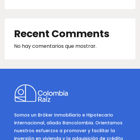
Recent Comments
No hay comentarios que mostrar.
Somos un Bróker Inmobiliario e Hipotecario
internacional, aliado Bancolombia. Orientamos
nuestros esfuerzos a promover y facilitar la
inversión en vivienda y la adquisición de crédito