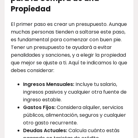
Propiedad
El primer paso es crear un presupuesto. Aunque
muchas personas tienden a saltarse este paso,
es fundamental para comenzar con buen pie.
Tener un presupuesto te ayudará a evitar
penalidades y sanciones, y a elegir la propiedad
que mejor se ajuste a ti. Aquí te indicamos lo que
debes considerar:
Ingresos Mensuales:
Incluye tu salario,
ingresos pasivos y cualquier otra fuente de
ingreso estable.
Gastos Fijos:
Considera alquiler, servicios
públicos, alimentación, seguros y cualquier
otro gasto recurrente.
Deudas Actuales:
Calcula cuánto estás