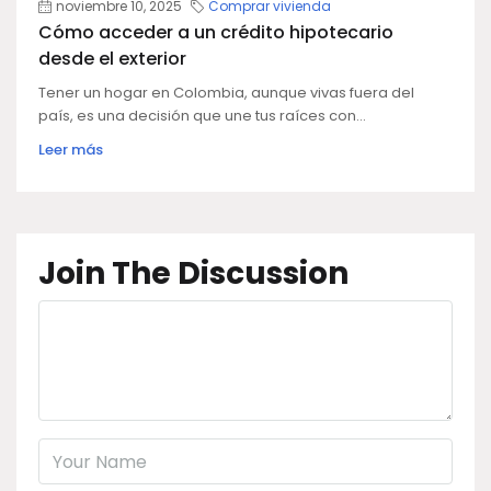
noviembre 10, 2025
Comprar vivienda
Cómo acceder a un crédito hipotecario
desde el exterior
Tener un hogar en Colombia, aunque vivas fuera del
país, es una decisión que une tus raíces con...
Leer más
Join The Discussion