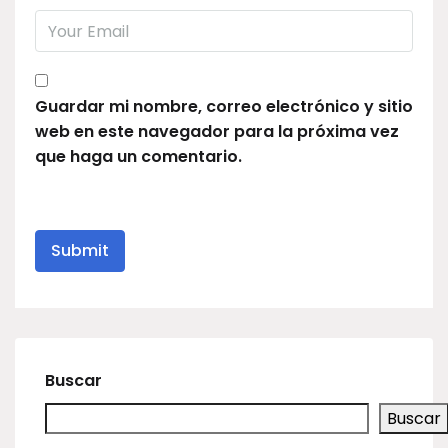
Guardar mi nombre, correo electrónico y sitio
web en este navegador para la próxima vez
que haga un comentario.
Buscar
Buscar