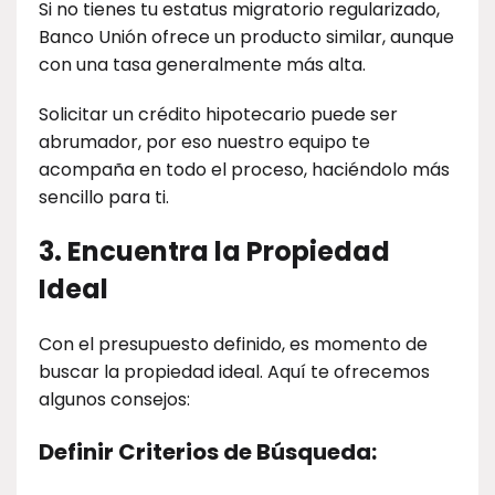
Si no tienes tu estatus migratorio regularizado,
Banco Unión ofrece un producto similar, aunque
con una tasa generalmente más alta.
Solicitar un crédito hipotecario puede ser
abrumador, por eso nuestro equipo te
acompaña en todo el proceso, haciéndolo más
sencillo para ti.
3. Encuentra la Propiedad
Ideal
Con el presupuesto definido, es momento de
buscar la propiedad ideal. Aquí te ofrecemos
algunos consejos:
Definir Criterios de Búsqueda: