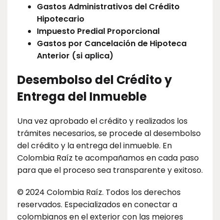
Gastos Administrativos del Crédito
Hipotecario
Impuesto Predial Proporcional
Gastos por Cancelación de Hipoteca
Anterior (si aplica)
Desembolso del Crédito y
Entrega del Inmueble
Una vez aprobado el crédito y realizados los
trámites necesarios, se procede al desembolso
del crédito y la entrega del inmueble. En
Colombia Raíz te acompañamos en cada paso
para que el proceso sea transparente y exitoso.
© 2024 Colombia Raíz. Todos los derechos
reservados. Especializados en conectar a
colombianos en el exterior con las mejores