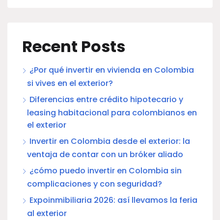
Recent Posts
¿Por qué invertir en vivienda en Colombia
si vives en el exterior?
Diferencias entre crédito hipotecario y
leasing habitacional para colombianos en
el exterior
Invertir en Colombia desde el exterior: la
ventaja de contar con un bróker aliado
¿cómo puedo invertir en Colombia sin
complicaciones y con seguridad?
Expoinmibiliaria 2026: así llevamos la feria
al exterior