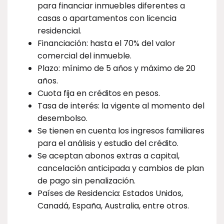
para financiar inmuebles diferentes a
casas o apartamentos con licencia
residencial.
Financiación: hasta el 70% del valor
comercial del inmueble.
Plazo: mínimo de 5 años y máximo de 20
años.
Cuota fija en créditos en pesos.
Tasa de interés: la vigente al momento del
desembolso.
Se tienen en cuenta los ingresos familiares
para el análisis y estudio del crédito.
Se aceptan abonos extras a capital,
cancelación anticipada y cambios de plan
de pago sin penalización.
Países de Residencia: Estados Unidos,
Canadá, España, Australia, entre otros.