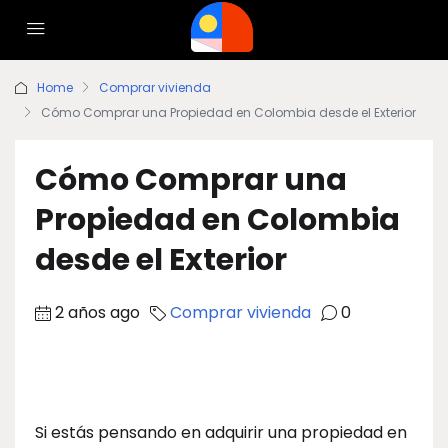
Home
Comprar vivienda
Cómo Comprar una Propiedad en Colombia desde el Exterior
Cómo Comprar una
Propiedad en Colombia
desde el Exterior
2 años ago
Comprar vivienda
0
Si estás pensando en adquirir una propiedad en