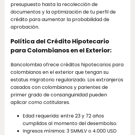
presupuesto hasta la recolección de
documentos y la optimización de tu perfil de
crédito para aumentar la probabilidad de
aprobación.
Política del Crédito Hipotecario
para Colombianos en el Exterior:
Bancolombia ofrece créditos hipotecarios para
colombianos en el exterior que tengan su
estatus migratorio regularizado. Los extranjeros
casados con colombianos y parientes de
primer grado de consanguinidad pueden
aplicar como cotitulares.
Edad requerida: entre 23 y 72 años
cumplidos al momento del desembolso.
Ingresos mínimos: 3 SMMLV o 4.000 USD