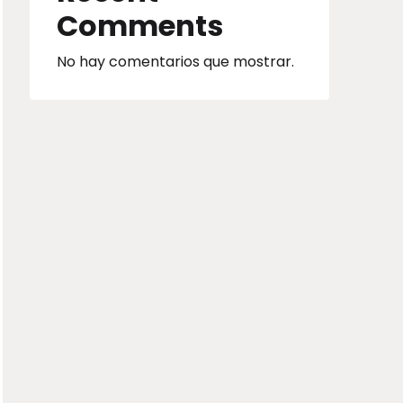
Comments
No hay comentarios que mostrar.