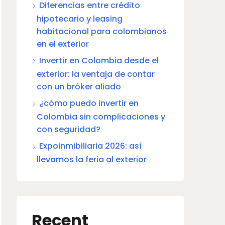
Diferencias entre crédito
hipotecario y leasing
habitacional para colombianos
en el exterior
Invertir en Colombia desde el
exterior: la ventaja de contar
con un bróker aliado
¿cómo puedo invertir en
Colombia sin complicaciones y
con seguridad?
Expoinmibiliaria 2026: así
llevamos la feria al exterior
Recent