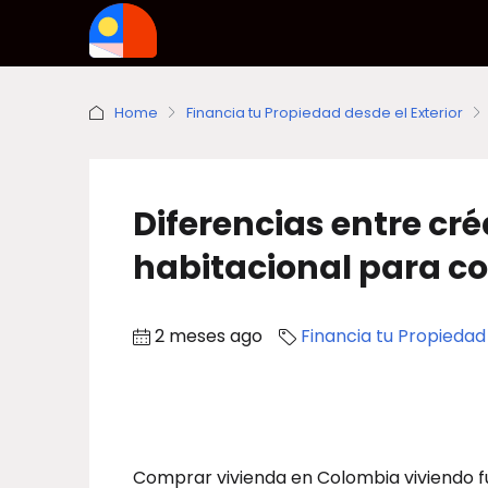
Home
Financia tu Propiedad desde el Exterior
Diferencias entre cré
habitacional para co
2 meses ago
Financia tu Propiedad
Comprar vivienda en Colombia viviendo fue