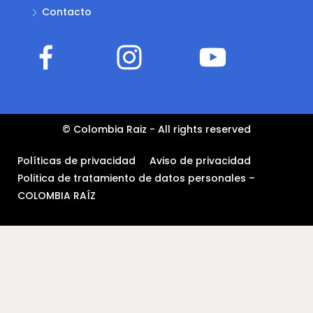
Contacto
© Colombia Raiz - All rights reserved
Políticas de privacidad
Aviso de privacidad
Politica de tratamiento de datos personales –
COLOMBIA RAÍZ