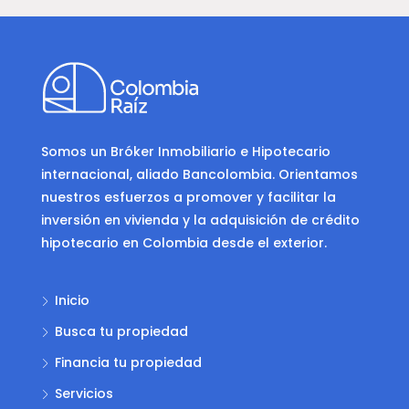
Somos un Bróker Inmobiliario e Hipotecario
internacional, aliado Bancolombia. Orientamos
nuestros esfuerzos a promover y facilitar la
inversión en vivienda y la adquisición de crédito
hipotecario en Colombia desde el exterior.
Inicio
Busca tu propiedad
Financia tu propiedad
Servicios