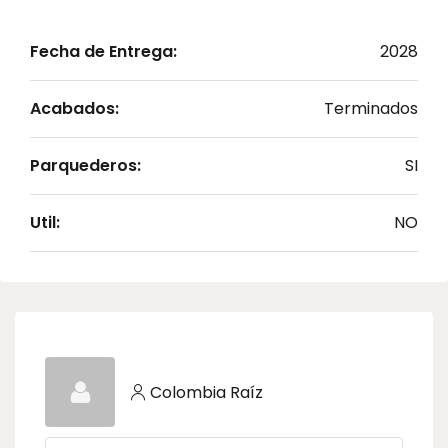
Fecha de Entrega:
2028
Acabados:
Terminados
Parquederos:
SI
Util:
NO
Colombia Raíz