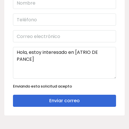
Enviando esta solicitud acepto
Enviar correo