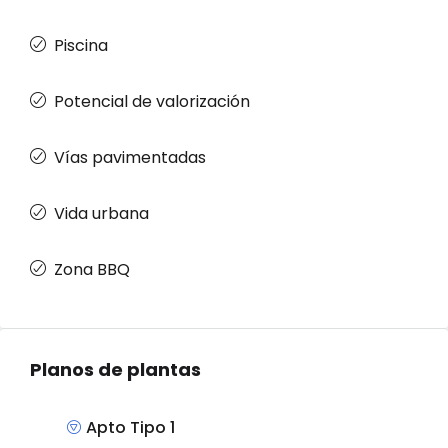
Piscina
Potencial de valorización
Vías pavimentadas
Vida urbana
Zona BBQ
Planos de plantas
Apto Tipo 1