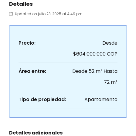
Detalles
Updated on julio 23, 2025 at 4:49 pm
Precio:
Desde
$604.000.000 COP
Área entre:
Desde 52 m² Hasta
72 m²
Tipo de propiedad:
Apartamento
Detalles adicionales