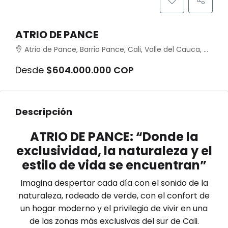
ATRIO DE PANCE
Atrio de Pance, Barrio Pance, Cali, Valle del Cauca, Colombia
Desde
$604.000.000 COP
Descripción
ATRIO DE PANCE: “Donde la
exclusividad, la naturaleza y el
estilo de vida se encuentran”
Imagina despertar cada día con el sonido de la
naturaleza, rodeado de verde, con el confort de
un hogar moderno y el privilegio de vivir en una
de las zonas más exclusivas del sur de Cali.