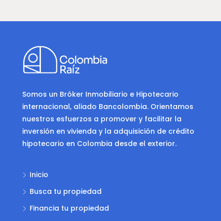
Somos un Bróker Inmobiliario e Hipotecario
internacional, aliado Bancolombia. Orientamos
nuestros esfuerzos a promover y facilitar la
inversión en vivienda y la adquisición de crédito
hipotecario en Colombia desde el exterior.
Inicio
Busca tu propiedad
Financia tu propiedad