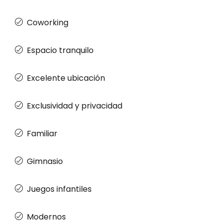
Coworking
Espacio tranquilo
Excelente ubicación
Exclusividad y privacidad
Familiar
Gimnasio
Juegos infantiles
Modernos