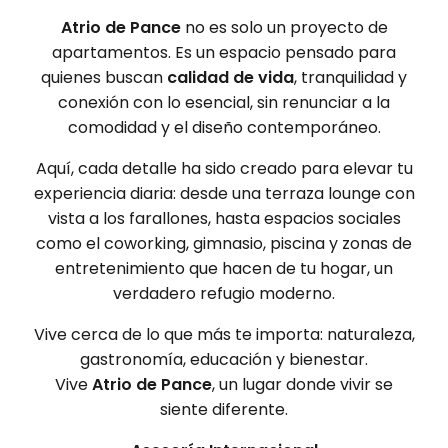
Atrio de Pance
no es solo un proyecto de
apartamentos. Es un espacio pensado para
quienes buscan
calidad de vida
, tranquilidad y
conexión con lo esencial, sin renunciar a la
comodidad y el diseño contemporáneo.
Aquí, cada detalle ha sido creado para elevar tu
experiencia diaria: desde una terraza lounge con
vista a los farallones, hasta espacios sociales
como el coworking, gimnasio, piscina y zonas de
entretenimiento que hacen de tu hogar, un
verdadero refugio moderno.
Vive cerca de lo que más te importa: naturaleza,
gastronomía, educación y bienestar.
Vive
Atrio de Pance
, un lugar donde vivir se
siente diferente.