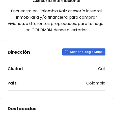
Asesoría Internacional
Encuentra en Colombia Raíz asesoría integral,
inmobiliaria y/o financiera para comprar
vivienda, o diferentes propiedades, para tu hogar
en COLOMBIA desde el exterior.
Dirección
Abrir en Google Maps
Ciudad
Cali
País
Colombia
Destacados