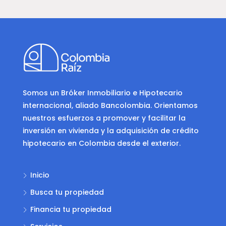
Somos un Bróker Inmobiliario e Hipotecario
internacional, aliado Bancolombia. Orientamos
nuestros esfuerzos a promover y facilitar la
inversión en vivienda y la adquisición de crédito
hipotecario en Colombia desde el exterior.
Inicio
Busca tu propiedad
Financia tu propiedad