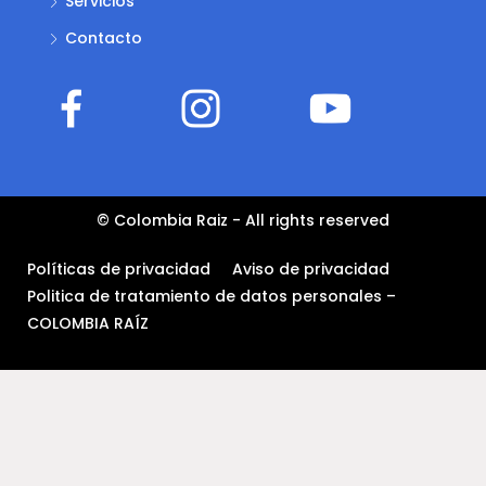
Servicios
Contacto
© Colombia Raiz - All rights reserved
Políticas de privacidad
Aviso de privacidad
Politica de tratamiento de datos personales –
COLOMBIA RAÍZ