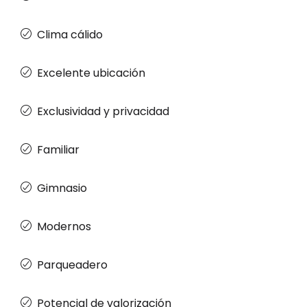
Clima cálido
Excelente ubicación
Exclusividad y privacidad
Familiar
Gimnasio
Modernos
Parqueadero
Potencial de valorización