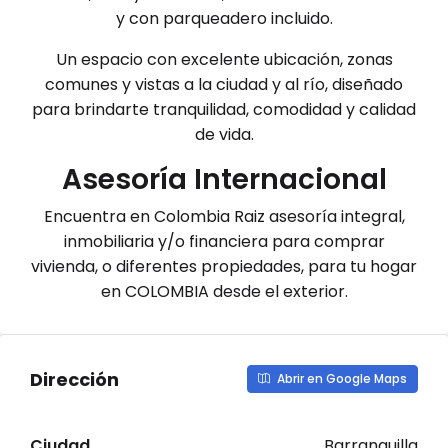
y con parqueadero incluido.
Un espacio con excelente ubicación, zonas
comunes y vistas a la ciudad y al río, diseñado
para brindarte tranquilidad, comodidad y calidad
de vida.
Asesoría Internacional
Encuentra en Colombia Raiz asesoría integral,
inmobiliaria y/o financiera para comprar
vivienda, o diferentes propiedades, para tu hogar
en COLOMBIA desde el exterior.
Dirección
Abrir en Google Maps
Ciudad
Barranquilla