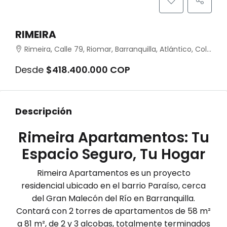
RIMEIRA
Rimeira, Calle 79, Riomar, Barranquilla, Atlántico, Colombia
Desde
$418.400.000 COP
Descripción
Rimeira Apartamentos: Tu
Espacio Seguro, Tu Hogar
Rimeira Apartamentos es un proyecto
residencial ubicado en el barrio Paraíso, cerca
del Gran Malecón del Río en Barranquilla.
Contará con 2 torres de apartamentos de 58 m²
a 81 m², de 2 y 3 alcobas, totalmente terminados