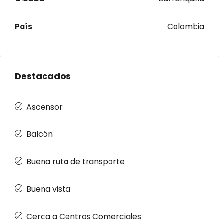
País
Colombia
Destacados
Ascensor
Balcón
Buena ruta de transporte
Buena vista
Cerca a Centros Comerciales