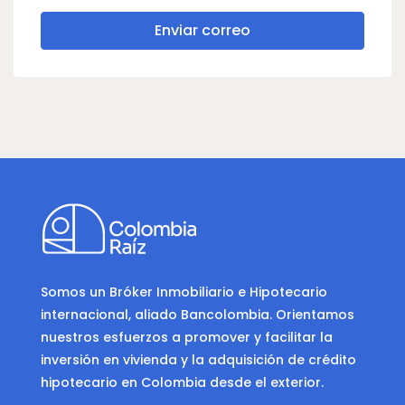
Enviar correo
Somos un Bróker Inmobiliario e Hipotecario
internacional, aliado Bancolombia. Orientamos
nuestros esfuerzos a promover y facilitar la
inversión en vivienda y la adquisición de crédito
hipotecario en Colombia desde el exterior.