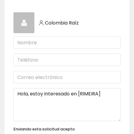
Colombia Raíz
Enviando esta solicitud acepto