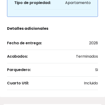
Tipo de propiedad:
Apartamento
Detalles adicionales
Fecha de entrega:
2028
Acabados:
Terminados
Parquedero:
Si
Cuarto Util:
Incluido