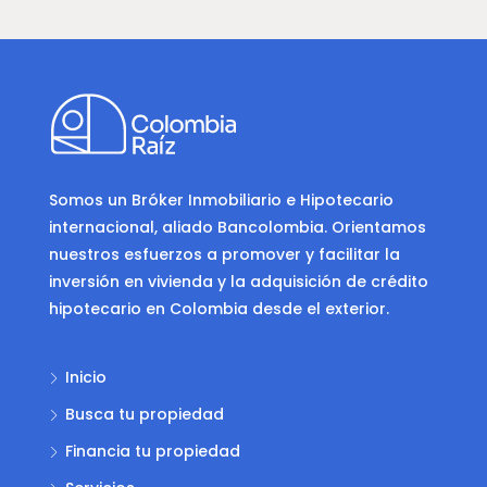
Somos un Bróker Inmobiliario e Hipotecario
internacional, aliado Bancolombia. Orientamos
nuestros esfuerzos a promover y facilitar la
inversión en vivienda y la adquisición de crédito
hipotecario en Colombia desde el exterior.
Inicio
Busca tu propiedad
Financia tu propiedad