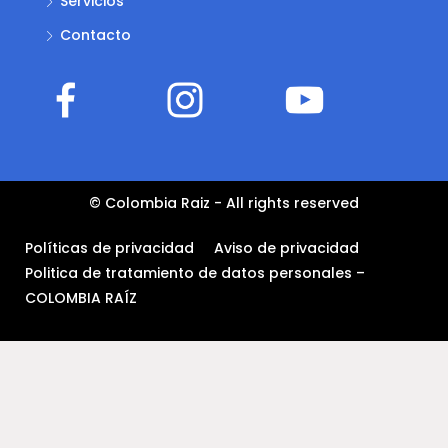
Servicios
Contacto
© Colombia Raiz - All rights reserved
Políticas de privacidad
Aviso de privacidad
Politica de tratamiento de datos personales –
COLOMBIA RAÍZ