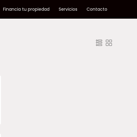
Financia tu propiedad
Servicios
Contacto