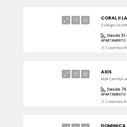
CORAL II L
Colegio La Fel
Desde 51 
APARTAMENTO
Colombia R
AXIS
Mall Cerritos 
Desde 76 
APARTAMENTO
Colombia R
DOMINICA