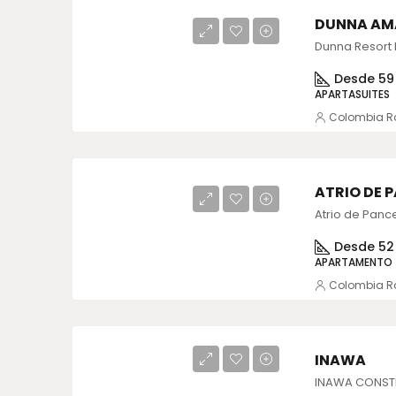
DUNNA AM
Desde 59
APARTASUITES
Colombia R
ATRIO DE 
Atrio de Pance
Desde 52
APARTAMENTO
Colombia R
INAWA