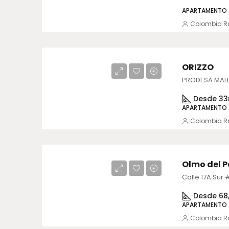
APARTAMENTO
Colombia R
ORIZZO
Desde 33
APARTAMENTO
Colombia R
Olmo del 
Desde 68,
APARTAMENTO
Colombia R