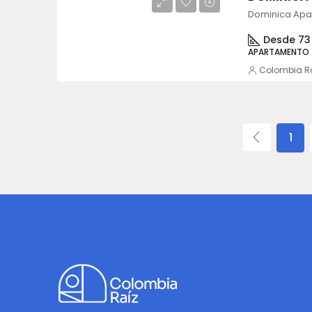
Desde 73
APARTAMENTO
Colombia R
1