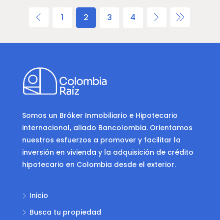
1
2
3
4
Somos un Bróker Inmobiliario e Hipotecario
internacional, aliado Bancolombia. Orientamos
nuestros esfuerzos a promover y facilitar la
inversión en vivienda y la adquisición de crédito
hipotecario en Colombia desde el exterior.
Inicio
Busca tu propiedad