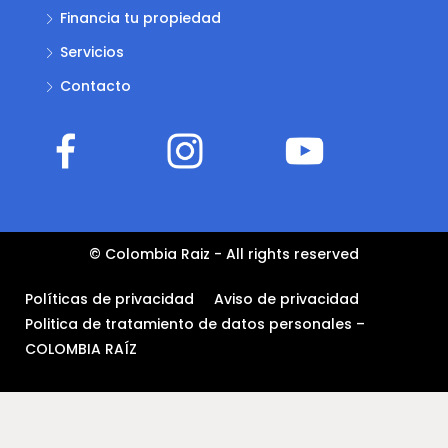
Financia tu propiedad
Servicios
Contacto
© Colombia Raiz - All rights reserved
Políticas de privacidad
Aviso de privacidad
Politica de tratamiento de datos personales –
COLOMBIA RAÍZ