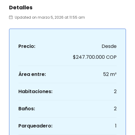
Detalles
Updated on marzo 5, 2026 at 11:55 am
Precio:
Desde
$247.700.000 COP
Área entre:
52 m²
Habitaciones:
2
Baños:
2
Parqueadero:
1