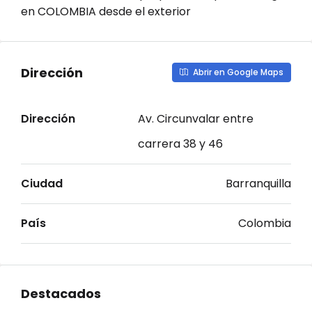
en COLOMBIA desde el exterior
Dirección
Abrir en Google Maps
Dirección
Av. Circunvalar entre
carrera 38 y 46
Ciudad
Barranquilla
País
Colombia
Destacados