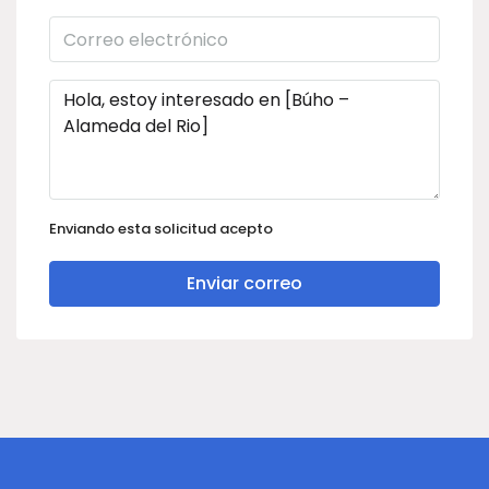
Enviando esta solicitud acepto
Enviar correo