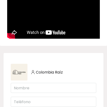
Colombia Raíz