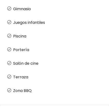
Gimnasio
Juegos infantiles
Piscina
Portería
Salón de cine
Terraza
Zona BBQ