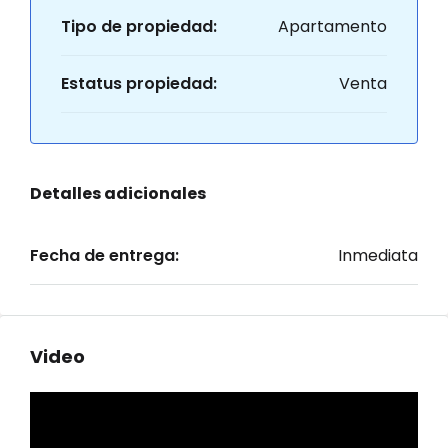
Tipo de propiedad:
Apartamento
Estatus propiedad:
Venta
Detalles adicionales
Fecha de entrega:
Inmediata
Video