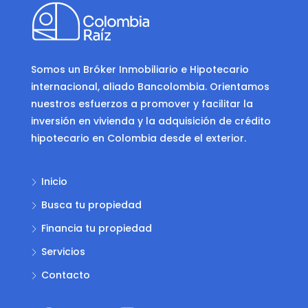
Somos un Bróker Inmobiliario e Hipotecario
internacional, aliado Bancolombia. Orientamos
nuestros esfuerzos a promover y facilitar la
inversión en vivienda y la adquisición de crédito
hipotecario en Colombia desde el exterior.
Inicio
Busca tu propiedad
Financia tu propiedad
Servicios
Contacto