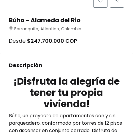
Búho – Alameda del Rio
Barranquilla, Atlántico, Colombia
Desde
$247.700.000 COP
Descripción
¡Disfruta la alegría de
tener tu propia
vivienda!
Búho, un proyecto de apartamentos con y sin
parqueadero, conformado por torres de 12 pisos
con ascensor en conjunto cerrado. Disfruta de