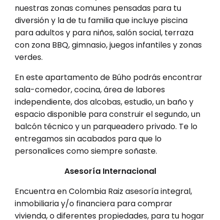
nuestras zonas comunes pensadas para tu
diversión y la de tu familia que incluye piscina
para adultos y para niños, salón social, terraza
con zona BBQ, gimnasio, juegos infantiles y zonas
verdes.
En este apartamento de Búho podrás encontrar
sala-comedor, cocina, área de labores
independiente, dos alcobas, estudio, un baño y
espacio disponible para construir el segundo, un
balcón técnico y un parqueadero privado. Te lo
entregamos sin acabados para que lo
personalices como siempre soñaste.
Asesoría Internacional
Encuentra en Colombia Raiz asesoría integral,
inmobiliaria y/o financiera para comprar
vivienda, o diferentes propiedades, para tu hogar