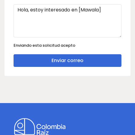
Enviando esta solicitud acepto
Enviar correo