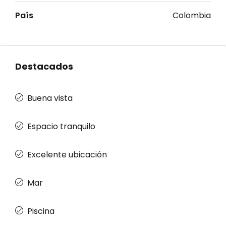
País
Colombia
Destacados
Buena vista
Espacio tranquilo
Excelente ubicación
Mar
Piscina