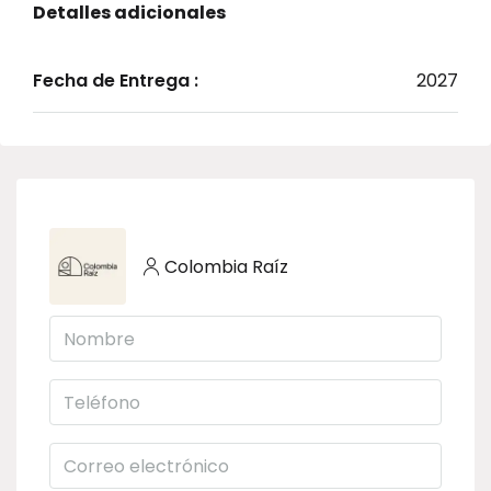
Detalles adicionales
Fecha de Entrega :
2027
Colombia Raíz