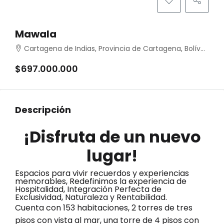
Mawala
Cartagena de Indias, Provincia de Cartagena, Bolívar, Colombia
$697.000.000
Descripción
¡Disfruta de un nuevo
lugar!
Espacios para vivir recuerdos y experiencias
memorables, Redefinimos la experiencia de
Hospitalidad, Integración Perfecta de
Exclusividad, Naturaleza y Rentabilidad.
Cuenta con 153 habitaciones, 2 torres de tres
pisos con vista al mar, una torre de 4 pisos con