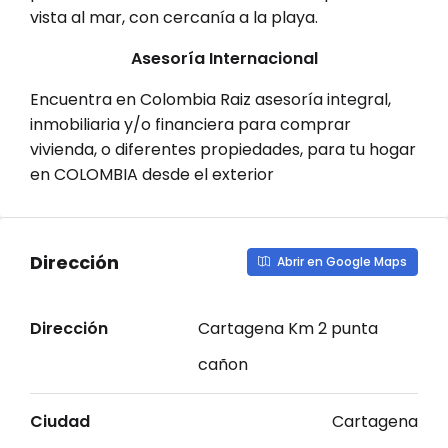
vista al mar, con cercanía a la playa.
Asesoría Internacional
Encuentra en Colombia Raiz asesoría integral,
inmobiliaria y/o financiera para comprar
vivienda, o diferentes propiedades, para tu hogar
en COLOMBIA desde el exterior
Dirección
Abrir en Google Maps
Dirección
Cartagena Km 2 punta
cañon
Ciudad
Cartagena