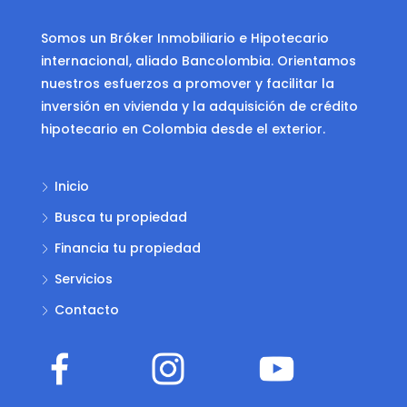
Somos un Bróker Inmobiliario e Hipotecario
internacional, aliado Bancolombia. Orientamos
nuestros esfuerzos a promover y facilitar la
inversión en vivienda y la adquisición de crédito
hipotecario en Colombia desde el exterior.
Inicio
Busca tu propiedad
Financia tu propiedad
Servicios
Contacto