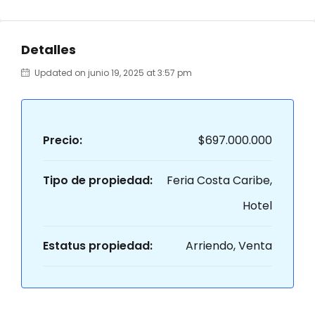
Detalles
Updated on junio 19, 2025 at 3:57 pm
Precio:
$697.000.000
Tipo de propiedad:
Feria Costa Caribe,
Hotel
Estatus propiedad:
Arriendo, Venta