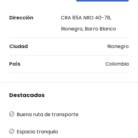
Dirección
CRA 85A NRO 40-78,
Rionegro, Barro Blanco
Ciudad
Rionegro
País
Colombia
Destacados
Buena ruta de transporte
Espacio tranquilo