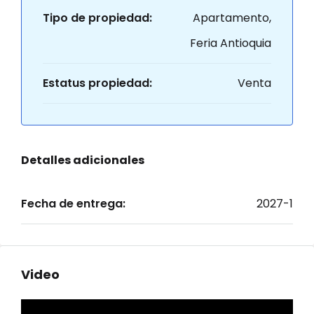
Tipo de propiedad:
Apartamento,
Feria Antioquia
Estatus propiedad:
Venta
Detalles adicionales
Fecha de entrega:
2027-1
Video