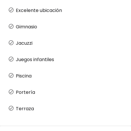
Excelente ubicación
Gimnasio
Jacuzzi
Juegos infantiles
Piscina
Portería
Terraza