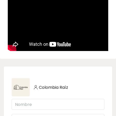
Colombia Raíz