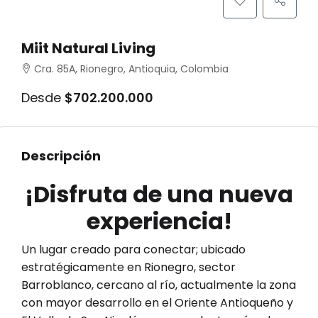
Miit Natural Living
Cra. 85A, Rionegro, Antioquia, Colombia
Desde
$702.200.000
Descripción
¡Disfruta de una nueva
experiencia!
Un lugar creado para conectar; ubicado
estratégicamente en Rionegro, sector
Barroblanco, cercano al río, actualmente la zona
con mayor desarrollo en el Oriente Antioqueño y