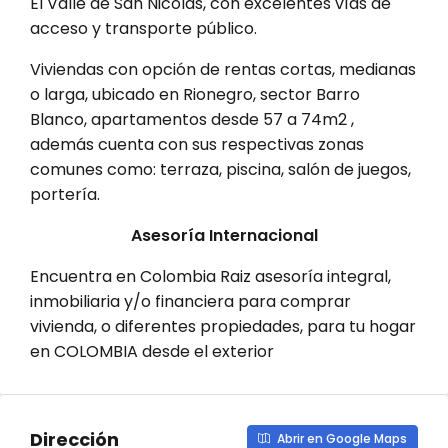
El Valle de San Nicolás, con excelentes vías de
acceso y transporte público.
Viviendas con opción de rentas cortas, medianas
o larga, ubicado en Rionegro, sector Barro
Blanco, apartamentos desde 57 a 74m2 ,
además cuenta con sus respectivas zonas
comunes como: terraza, piscina, salón de juegos,
portería.
Asesoría Internacional
Encuentra en Colombia Raiz asesoría integral,
inmobiliaria y/o financiera para comprar
vivienda, o diferentes propiedades, para tu hogar
en COLOMBIA desde el exterior
Dirección
Abrir en Google Maps