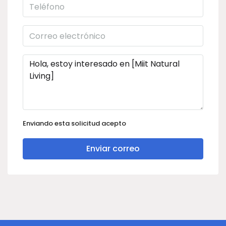
Enviando esta solicitud acepto
Enviar correo