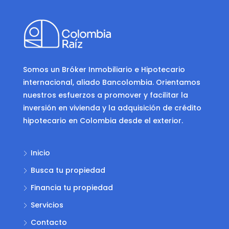
Somos un Bróker Inmobiliario e Hipotecario
internacional, aliado Bancolombia. Orientamos
nuestros esfuerzos a promover y facilitar la
inversión en vivienda y la adquisición de crédito
hipotecario en Colombia desde el exterior.
Inicio
Busca tu propiedad
Financia tu propiedad
Servicios
Contacto