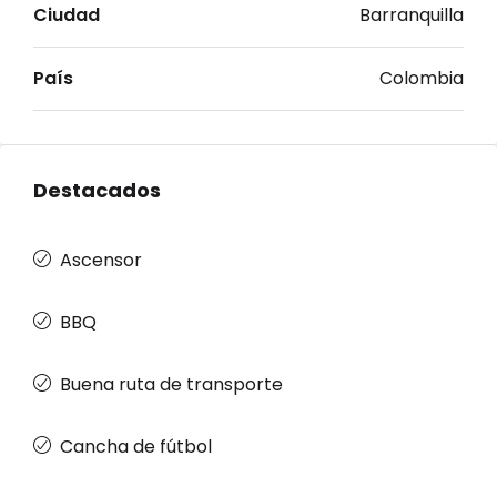
Ciudad
Barranquilla
País
Colombia
Destacados
Ascensor
BBQ
Buena ruta de transporte
Cancha de fútbol