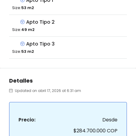
Apto Tipo 1
Size:
53 m2
Apto Tipo 2
Size:
49 m2
Apto Tipo 3
Size:
53 m2
Detalles
Updated on abril 17, 2026 at 6:31 am
Precio:
Desde
$284.700.000 COP