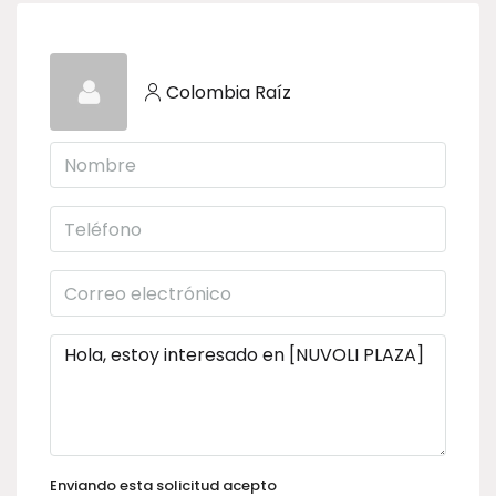
Colombia Raíz
Enviando esta solicitud acepto