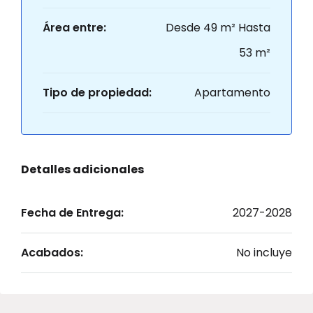
Área entre:
Desde 49 m² Hasta
53 m²
Tipo de propiedad:
Apartamento
Detalles adicionales
Fecha de Entrega:
2027-2028
Acabados:
No incluye