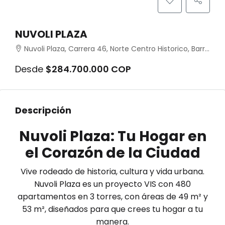
NUVOLI PLAZA
Nuvoli Plaza, Carrera 46, Norte Centro Historico, Barranquilla, Atlántico, Colombia
Desde
$284.700.000 COP
Descripción
Nuvoli Plaza: Tu Hogar en
el Corazón de la Ciudad
Vive rodeado de historia, cultura y vida urbana.
Nuvoli Plaza es un proyecto VIS con 480
apartamentos en 3 torres, con áreas de 49 m² y
53 m², diseñados para que crees tu hogar a tu
manera.