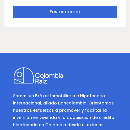
Enviar correo
Somos un Bróker Inmobiliario e Hipotecario
internacional, aliado Bancolombia. Orientamos
nuestros esfuerzos a promover y facilitar la
inversión en vivienda y la adquisición de crédito
hipotecario en Colombia desde el exterior.