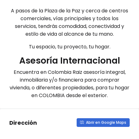
A pasos de la Plaza de la Paz y cerca de centros
comerciales, vías principales y todos los
servicios, tendrás comodidad, conectividad y
estilo de vida al alcance de tu mano.
Tu espacio, tu proyecto, tu hogar.
Asesoría Internacional
Encuentra en Colombia Raiz asesoría integral,
inmobiliaria y/o financiera para comprar
vivienda, o diferentes propiedades, para tu hogar
en COLOMBIA desde el exterior.
Dirección
Abrir en Google Maps