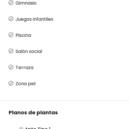
Gimnasio
Juegos infantiles
Piscina
Salón social
Terraza
Zona pet
Planos de plantas