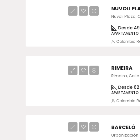
NUVOLI PL
Desde 49
APARTAMENTO
Colombia R
RIMEIRA
Rimeira, Calle
Desde 62
APARTAMENTO
Colombia R
BARCELÓ