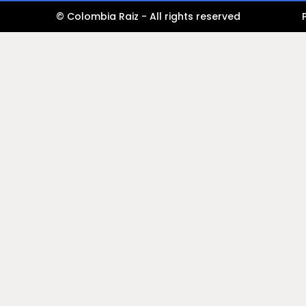
© Colombia Raiz - All rights reserved