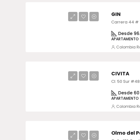
GIN
Desde 96
APARTAMENTO
Colombia R
CIVITA
Cl. 50 Sur #48
Desde 60
APARTAMENTO
Colombia R
Olmo del 