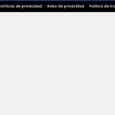
Políticas de privacidad
Aviso de privacidad
Politica de 