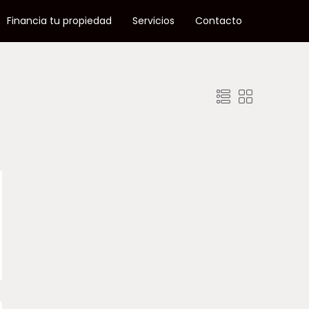
Financia tu propiedad
Servicios
Contacto