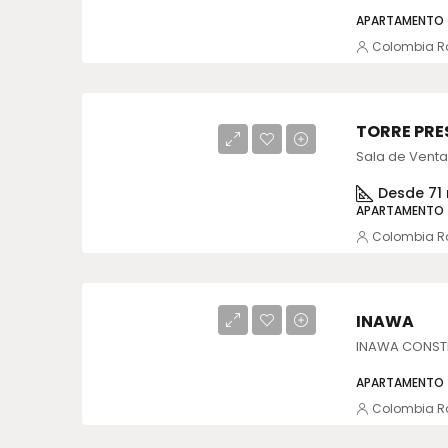
APARTAMENTO
Colombia R
TORRE PRE
Desde 71
APARTAMENTO
Colombia R
INAWA
APARTAMENTO
Colombia R