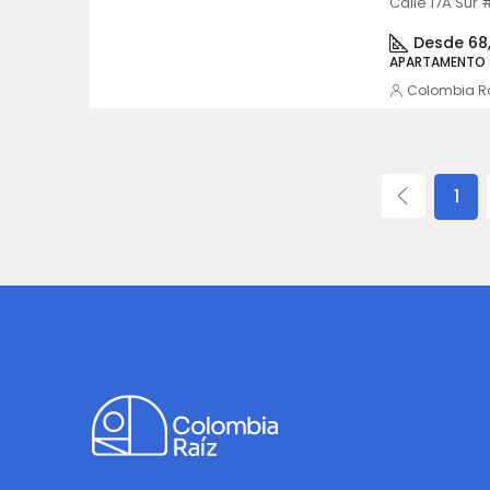
Desde 68,
APARTAMENTO
Colombia R
1