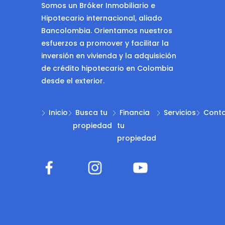
Somos un Bróker Inmobiliario e
Hipotecario internacional, aliado
Bancolombia. Orientamos nuestros
esfuerzos a promover y facilitar la
inversión en vivienda y la adquisición
de crédito hipotecario en Colombia
desde el exterior.
Inicio
Busca tu
Financia
Servicios
Cont
propiedad
tu
propiedad