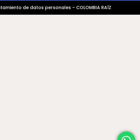
tratamiento de datos personales – COLOMBIA RAÍZ