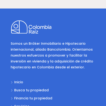
Somos un Bróker Inmobiliario e Hipotecario
internacional, aliado Bancolombia. Orientamos
nuestros esfuerzos a promover y facilitar la
inversión en vivienda y la adquisición de crédito
hipotecario en Colombia desde el exterior.
Inicio
Busca tu propiedad
Financia tu propiedad