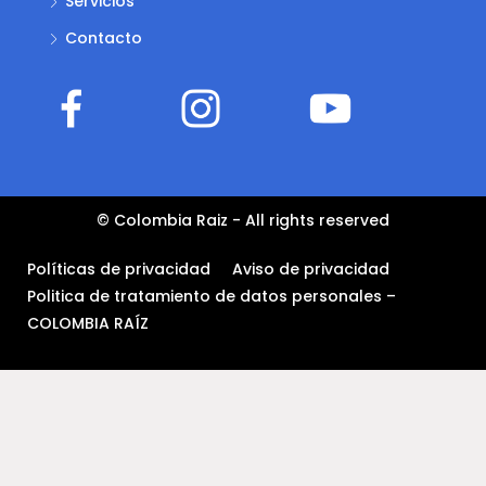
Servicios
Contacto
© Colombia Raiz - All rights reserved
Políticas de privacidad
Aviso de privacidad
Politica de tratamiento de datos personales –
COLOMBIA RAÍZ