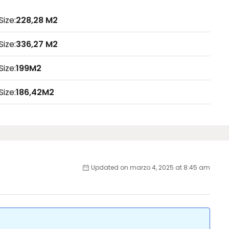
Size:
228,28 M2
Size:
336,27 M2
Size:
199M2
Size:
186,42M2
Updated on marzo 4, 2025 at 8:45 am