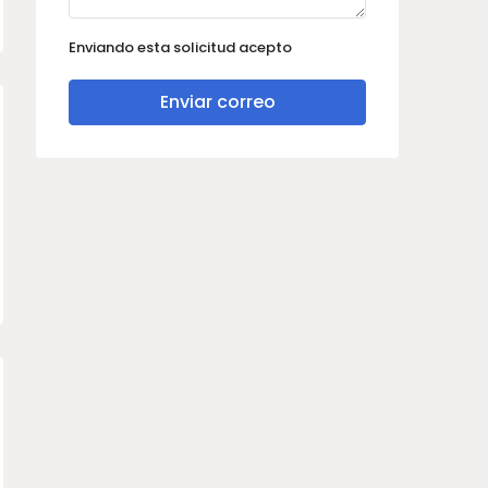
Enviando esta solicitud acepto
Enviar correo