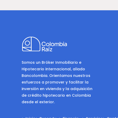
Somos un Bróker Inmobiliario e
Hipotecario internacional, aliado
Bancolombia. Orientamos nuestros
esfuerzos a promover y facilitar la
inversión en vivienda y la adquisición
de crédito hipotecario en Colombia
desde el exterior.