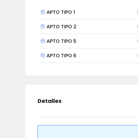
APTO TIPO 1
APTO TIPO 2
APTO TIPO 5
APTO TIPO 6
Detalles