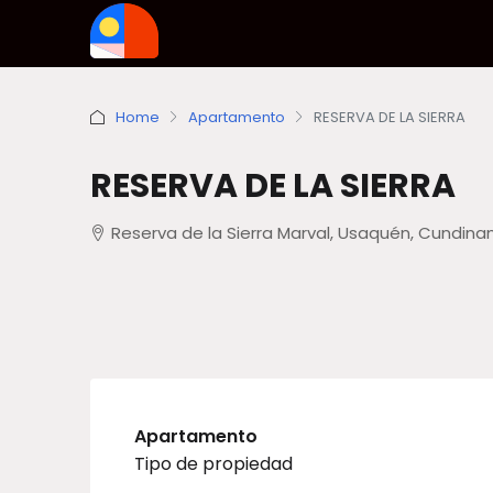
Home
Apartamento
RESERVA DE LA SIERRA
RESERVA DE LA SIERRA
Reserva de la Sierra Marval, Usaquén, Cundin
Apartamento
Tipo de propiedad