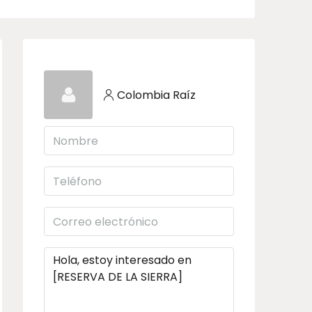
Colombia Raíz