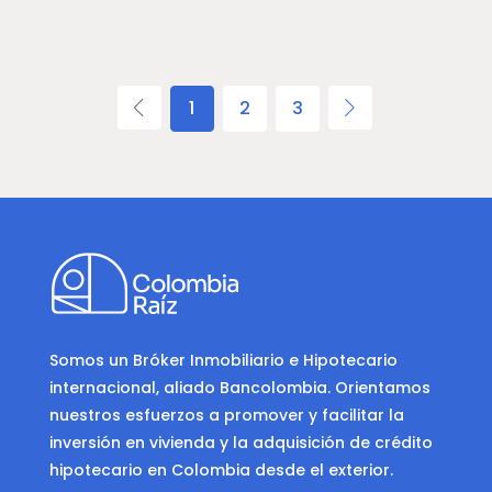
1
2
3
Somos un Bróker Inmobiliario e Hipotecario
internacional, aliado Bancolombia. Orientamos
nuestros esfuerzos a promover y facilitar la
inversión en vivienda y la adquisición de crédito
hipotecario en Colombia desde el exterior.