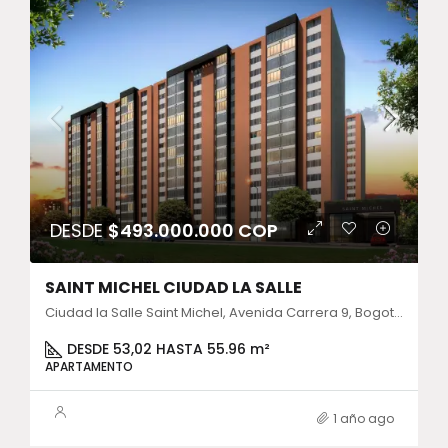
DESDE
$493.000.000 COP
SAINT MICHEL CIUDAD LA SALLE
Ciudad la Salle Saint Michel, Avenida Carrera 9, Bogotá, Colombia
DESDE 53,02 HASTA 55.96 m²
APARTAMENTO
1 año ago