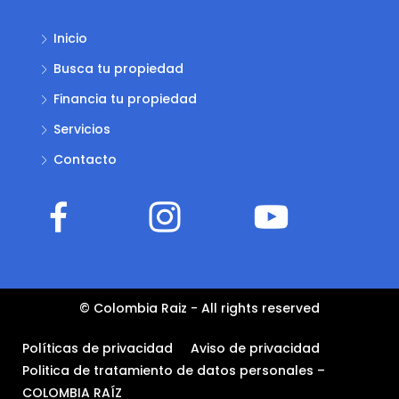
Inicio
Busca tu propiedad
Financia tu propiedad
Servicios
Contacto
© Colombia Raiz - All rights reserved
Políticas de privacidad
Aviso de privacidad
Politica de tratamiento de datos personales –
COLOMBIA RAÍZ