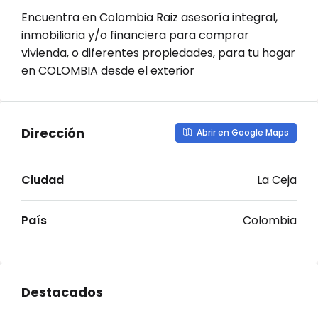
Encuentra en Colombia Raiz asesoría integral,
inmobiliaria y/o financiera para comprar
vivienda, o diferentes propiedades, para tu hogar
en COLOMBIA desde el exterior
Dirección
Abrir en Google Maps
Ciudad
La Ceja
País
Colombia
Destacados