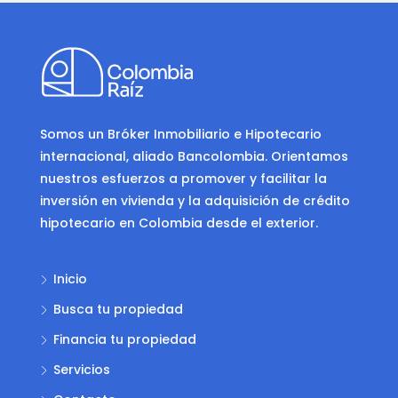
Somos un Bróker Inmobiliario e Hipotecario
internacional, aliado Bancolombia. Orientamos
nuestros esfuerzos a promover y facilitar la
inversión en vivienda y la adquisición de crédito
hipotecario en Colombia desde el exterior.
Inicio
Busca tu propiedad
Financia tu propiedad
Servicios