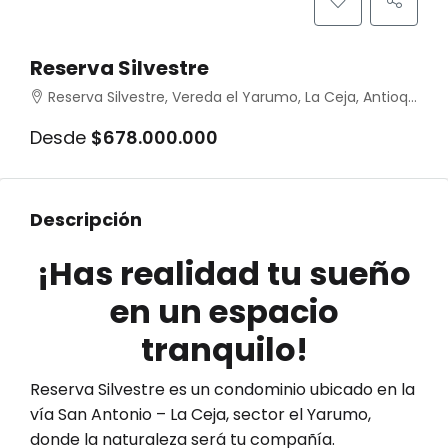
Reserva Silvestre
Reserva Silvestre, Vereda el Yarumo, La Ceja, Antioquia, Colombia
Desde
$678.000.000
Descripción
¡Has realidad tu sueño
en un espacio
tranquilo!
Reserva Silvestre es un condominio ubicado en la
vía San Antonio – La Ceja, sector el Yarumo,
donde la naturaleza será tu compañía.