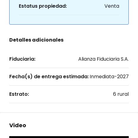
Estatus propiedad:
Venta
Detalles adicionales
Fiduciaria:
Alianza Fiduciaria S.A.
Fecha(s) de entrega estimada:
Inmediata-2027
Estrato:
6 rural
Video