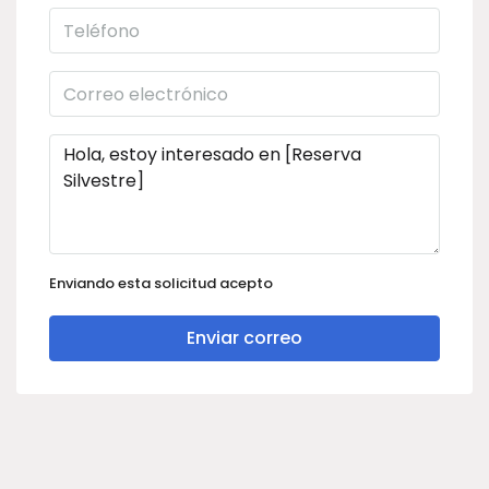
Enviando esta solicitud acepto
Enviar correo