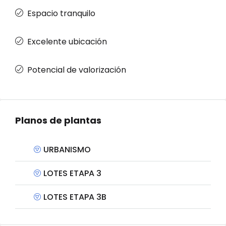
Espacio tranquilo
Excelente ubicación
Potencial de valorización
Planos de plantas
URBANISMO
LOTES ETAPA 3
LOTES ETAPA 3B