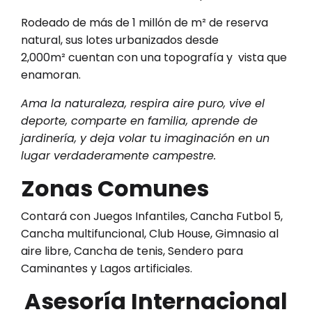
Rodeado de más de 1 millón de m² de reserva
natural, sus lotes urbanizados desde
2,000m² cuentan con una topografía y vista que
enamoran.
Ama la naturaleza, respira aire puro, vive el
deporte, comparte en familia, aprende de
jardinería, y deja volar tu imaginación en un
lugar verdaderamente campestre.
Zonas Comunes
Contará con Juegos Infantiles, Cancha Futbol 5,
Cancha multifuncional, Club House, Gimnasio al
aire libre, Cancha de tenis, Sendero para
Caminantes y Lagos artificiales.
Asesoría Internacional