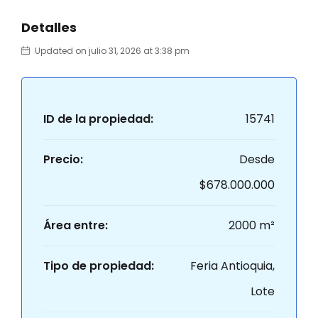
Detalles
Updated on julio 31, 2026 at 3:38 pm
ID de la propiedad:
15741
Precio:
Desde
$678.000.000
Área entre:
2000 m²
Tipo de propiedad:
Feria Antioquia,
Lote