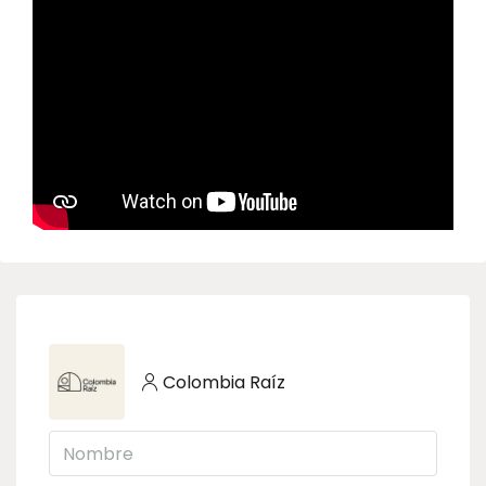
Colombia Raíz