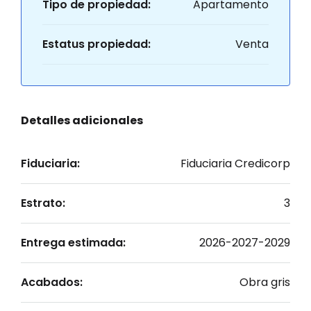
Tipo de propiedad:
Apartamento
Estatus propiedad:
Venta
Detalles adicionales
Fiduciaria:
Fiduciaria Credicorp
Estrato:
3
Entrega estimada:
2026-2027-2029
Acabados:
Obra gris