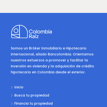
Somos un Bróker Inmobiliario e Hipotecario
internacional, aliado Bancolombia. Orientamos
nuestros esfuerzos a promover y facilitar la
inversión en vivienda y la adquisición de crédito
hipotecario en Colombia desde el exterior.
Inicio
Busca tu propiedad
Financia tu propiedad