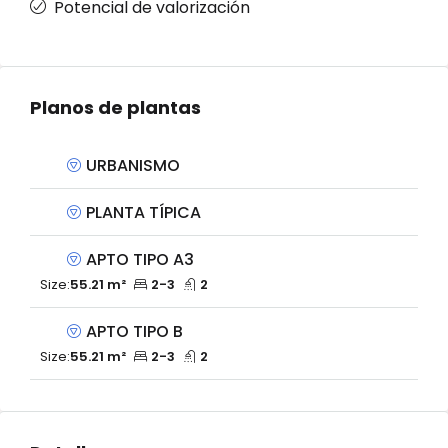
Potencial de valorización
Planos de plantas
URBANISMO
PLANTA TÍPICA
APTO TIPO A3
Size:
55.21 m²
2-3
2
APTO TIPO B
Size:
55.21 m²
2-3
2