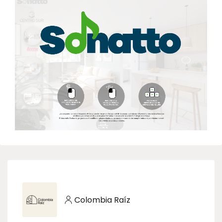
Colombia Raíz