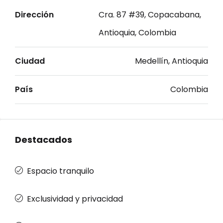
Dirección
Cra. 87 #39, Copacabana,
Antioquia, Colombia
Ciudad
Medellín, Antioquia
País
Colombia
Destacados
Espacio tranquilo
Exclusividad y privacidad