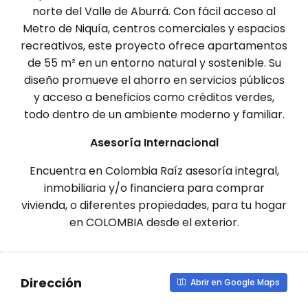
norte del Valle de Aburrá. Con fácil acceso al
Metro de Niquía, centros comerciales y espacios
recreativos, este proyecto ofrece apartamentos
de 55 m² en un entorno natural y sostenible. Su
diseño promueve el ahorro en servicios públicos
y acceso a beneficios como créditos verdes,
todo dentro de un ambiente moderno y familiar.
Asesoría Internacional
Encuentra en Colombia Raíz asesoría integral,
inmobiliaria y/o financiera para comprar
vivienda, o diferentes propiedades, para tu hogar
en COLOMBIA desde el exterior.
Dirección
Abrir en Google Maps