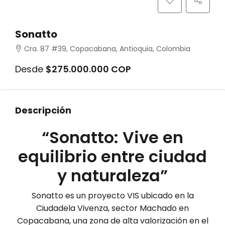
Sonatto
Cra. 87 #39, Copacabana, Antioquia, Colombia
Desde
$275.000.000 COP
Descripción
“Sonatto: Vive en
equilibrio entre ciudad
y naturaleza”
Sonatto es un proyecto VIS ubicado en la
Ciudadela Vivenza, sector Machado en
Copacabana, una zona de alta valorización en el