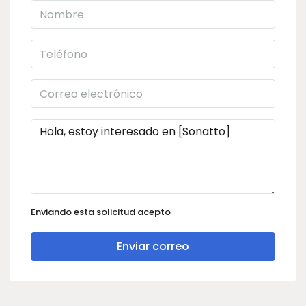
Enviando esta solicitud acepto
Enviar correo