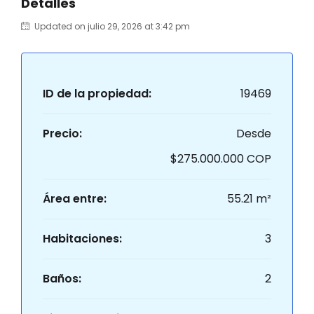
Detalles
Updated on julio 29, 2026 at 3:42 pm
ID de la propiedad:
19469
Precio:
Desde
$275.000.000 COP
Área entre:
55.21 m²
Habitaciones:
3
Baños:
2