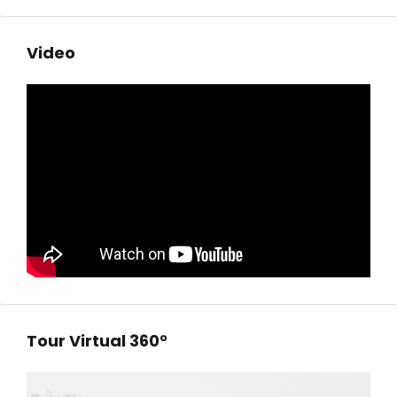
Video
Tour Virtual 360°