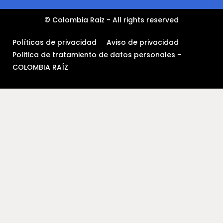
© Colombia Raiz - All rights reserved
Políticas de privacidad
Aviso de privacidad
Politica de tratamiento de datos personales –
COLOMBIA RAÍZ