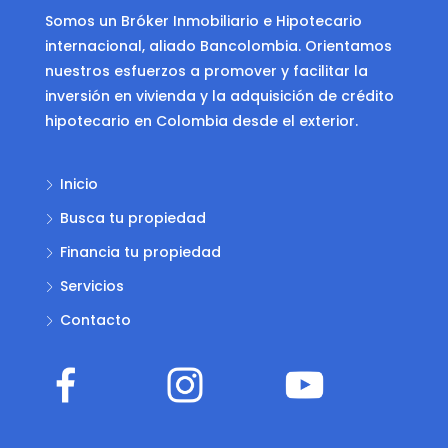
Somos un Bróker Inmobiliario e Hipotecario
internacional, aliado Bancolombia. Orientamos
nuestros esfuerzos a promover y facilitar la
inversión en vivienda y la adquisición de crédito
hipotecario en Colombia desde el exterior.
Inicio
Busca tu propiedad
Financia tu propiedad
Servicios
Contacto