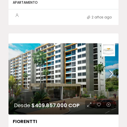
APARTAMENTO
2 años ago
Desde
$409.857.000 COP
FIORENTTI