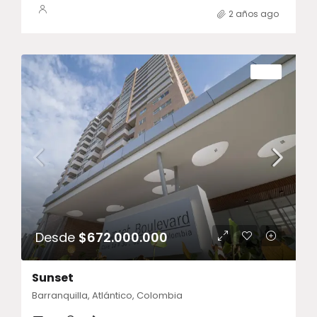
2 años ago
VENTA
Desde
$672.000.000
Sunset
Barranquilla, Atlántico, Colombia