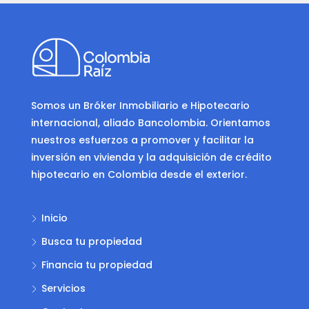
Somos un Bróker Inmobiliario e Hipotecario
internacional, aliado Bancolombia. Orientamos
nuestros esfuerzos a promover y facilitar la
inversión en vivienda y la adquisición de crédito
hipotecario en Colombia desde el exterior.
Inicio
Busca tu propiedad
Financia tu propiedad
Servicios