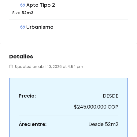
Apto Tipo 2
Size:
52m2
Urbanismo
Detalles
Updated on abril 10, 2026 at 4:54 pm
Precio:
DESDE
$245.000.000 COP
Área entre:
Desde 52m2