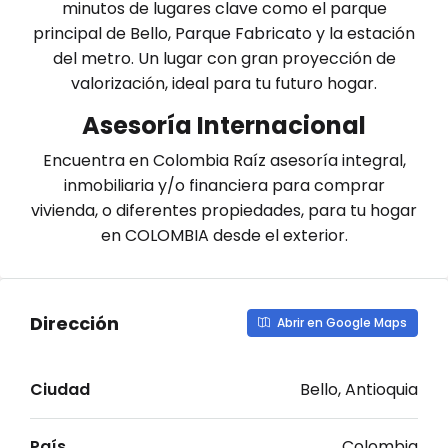
minutos de lugares clave como el parque
principal de Bello, Parque Fabricato y la estación
del metro. Un lugar con gran proyección de
valorización, ideal para tu futuro hogar.
​Asesoría Internacional
Encuentra en Colombia Raíz asesoría integral,
inmobiliaria y/o financiera para comprar
vivienda, o diferentes propiedades, para tu hogar
en COLOMBIA desde el exterior.
Dirección
Abrir en Google Maps
Ciudad
Bello, Antioquia
País
Colombia