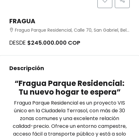
FRAGUA
Fragua Parque Residencial, Calle 70, San Gabriel, Bello, Antioquia, Colombia
DESDE
$245.000.000 COP
Descripción
“Fragua Parque Residencial:
Tu nuevo hogar te espera”
Fragua Parque Residencial es un proyecto VIS
único en la Ciudadela Terrasol, con más de 30
zonas comunes y una excelente relación
calidad-precio. Ofrece un entorno campestre,
acceso fácil a transporte público y está a solo