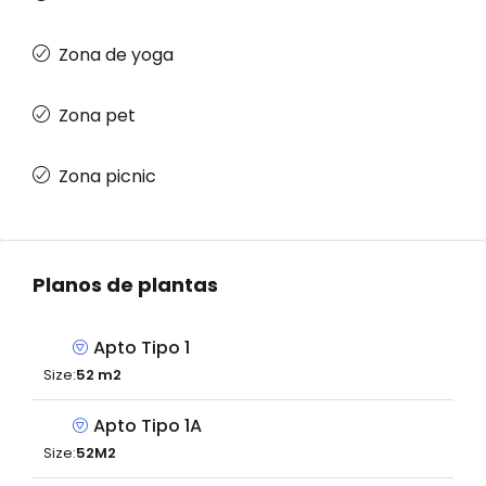
Zona de yoga
Zona pet
Zona picnic
Planos de plantas
Apto Tipo 1
Size:
52 m2
Apto Tipo 1A
Size:
52M2