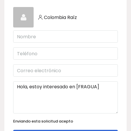
Colombia Raíz
Enviando esta solicitud acepto