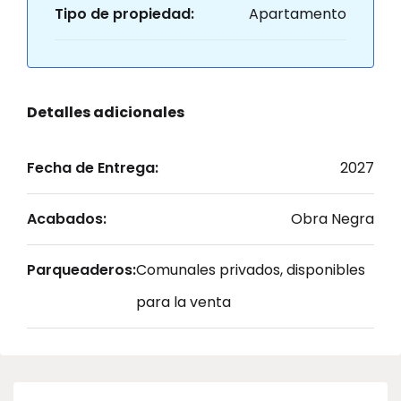
Tipo de propiedad:
Apartamento
Detalles adicionales
Fecha de Entrega:
2027
Acabados:
Obra Negra
Parqueaderos:
Comunales privados, disponibles
para la venta