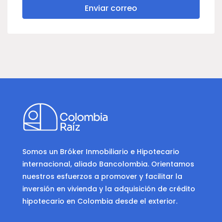
Enviar correo
Somos un Bróker Inmobiliario e Hipotecario
internacional, aliado Bancolombia. Orientamos
nuestros esfuerzos a promover y facilitar la
inversión en vivienda y la adquisición de crédito
hipotecario en Colombia desde el exterior.