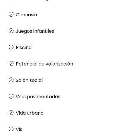
Gimnasio
Juegos infantiles
Piscina
Potencial de valorización
Salón social
Vías pavimentadas
Vida urbana
Vis