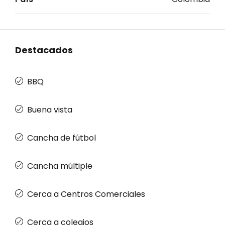
Destacados
BBQ
Buena vista
Cancha de fútbol
Cancha múltiple
Cerca a Centros Comerciales
Cerca a colegios