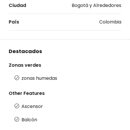
Ciudad
Bogotá y Alrededores
País
Colombia
Destacados
Zonas verdes
zonas humedas
Other Features
Ascensor
Balcón