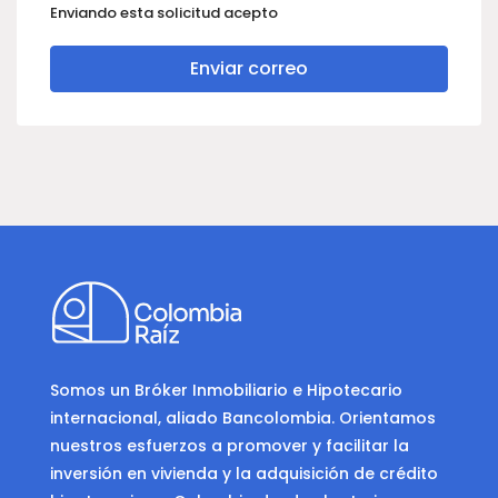
Enviando esta solicitud acepto
Enviar correo
Somos un Bróker Inmobiliario e Hipotecario
internacional, aliado Bancolombia. Orientamos
nuestros esfuerzos a promover y facilitar la
inversión en vivienda y la adquisición de crédito