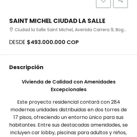
SAINT MICHEL CIUDAD LA SALLE
Ciudad la Salle Saint Michel, Avenida Carrera 9, Bogotá, Colombia
DESDE
$493.000.000 COP
Descripción
Vivienda de Calidad con Amenidades
Excepcionales
Este proyecto residencial contará con 284
modernas unidades distribuidas en dos torres de
17 pisos, ofreciendo un entorno único para sus
habitantes. Entre sus destacadas amenidades, se
incluyen car lobby, piscinas para adultos y niños,