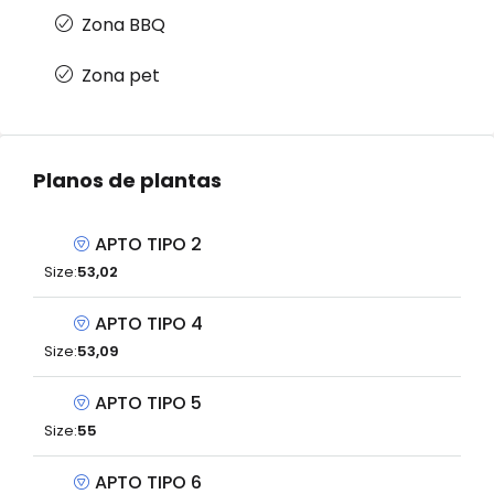
Zona BBQ
Zona pet
Planos de plantas
APTO TIPO 2
Size:
53,02
APTO TIPO 4
Size:
53,09
APTO TIPO 5
Size:
55
APTO TIPO 6