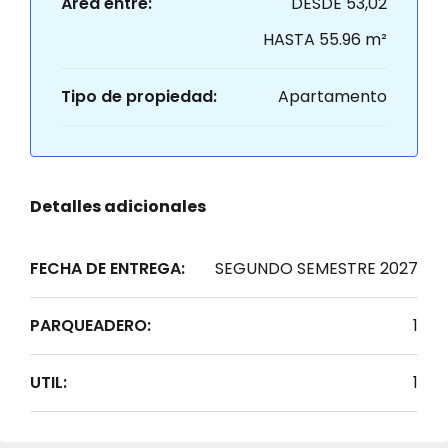
Área entre:
DESDE 53,02
HASTA 55.96 m²
Tipo de propiedad:
Apartamento
Detalles adicionales
FECHA DE ENTREGA:
SEGUNDO SEMESTRE 2027
PARQUEADERO:
1
UTIL:
1