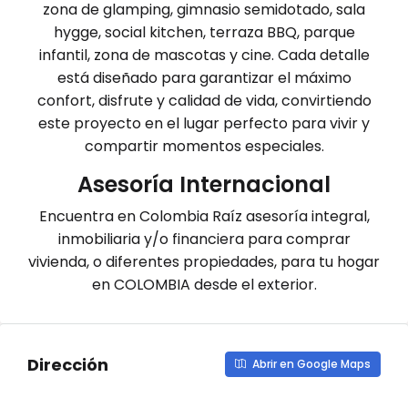
zona de glamping, gimnasio semidotado, sala
hygge, social kitchen, terraza BBQ, parque
infantil, zona de mascotas y cine. Cada detalle
está diseñado para garantizar el máximo
confort, disfrute y calidad de vida, convirtiendo
este proyecto en el lugar perfecto para vivir y
compartir momentos especiales.
Asesoría Internacional
Encuentra en Colombia Raíz asesoría integral,
inmobiliaria y/o financiera para comprar
vivienda, o diferentes propiedades, para tu hogar
en COLOMBIA desde el exterior.
Dirección
Abrir en Google Maps