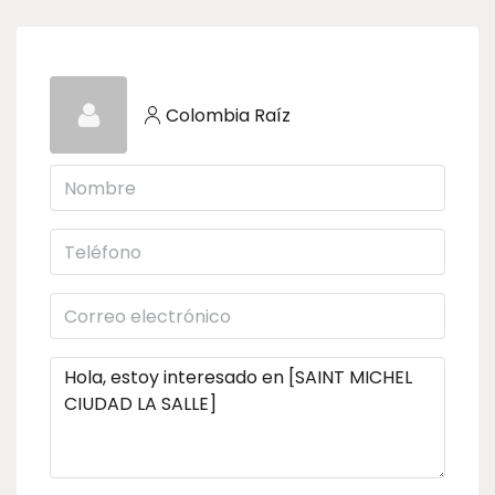
Colombia Raíz