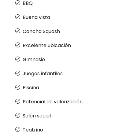
BBQ
Buena vista
Cancha Squash
Excelente ubicación
Gimnasio
Juegos infantiles
Piscina
Potencial de valorización
Salón social
Teatrino