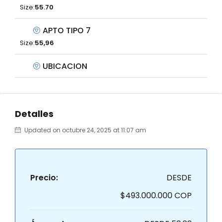
Size:
55.70
APTO TIPO 7
Size:
55,96
UBICACION
Detalles
Updated on octubre 24, 2025 at 11:07 am
Precio:
DESDE
$493.000.000 COP