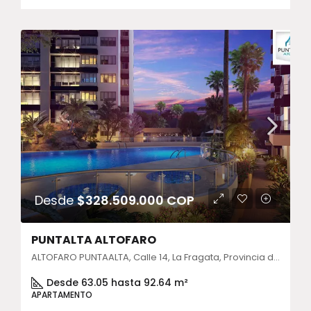
Desde
$328.509.000 COP
PUNTALTA ALTOFARO
ALTOFARO PUNTAALTA, Calle 14, La Fragata, Provincia de Cartagena, Bolívar, Colombia
Desde 63.05 hasta 92.64 m²
APARTAMENTO