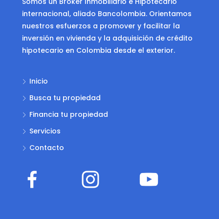
Somos un Bróker Inmobiliario e Hipotecario
internacional, aliado Bancolombia. Orientamos
nuestros esfuerzos a promover y facilitar la
inversión en vivienda y la adquisición de crédito
hipotecario en Colombia desde el exterior.
Inicio
Busca tu propiedad
Financia tu propiedad
Servicios
Contacto