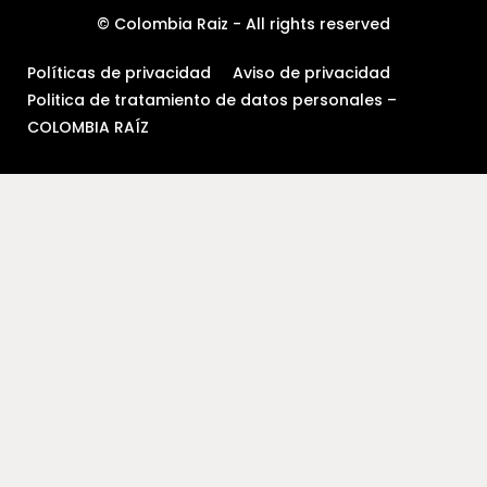
© Colombia Raiz - All rights reserved
Políticas de privacidad
Aviso de privacidad
Politica de tratamiento de datos personales –
COLOMBIA RAÍZ