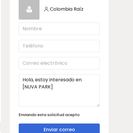
Colombia Raíz
Enviando esta solicitud acepto
Enviar correo