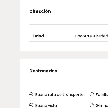
Dirección
Ciudad
Bogotá y Alrede
Destacados
Buena ruta de transporte
Famili
Buena vista
Gimna