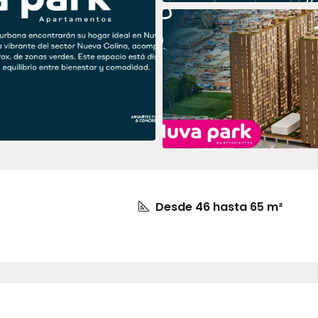
Desde 46 hasta 65 m²