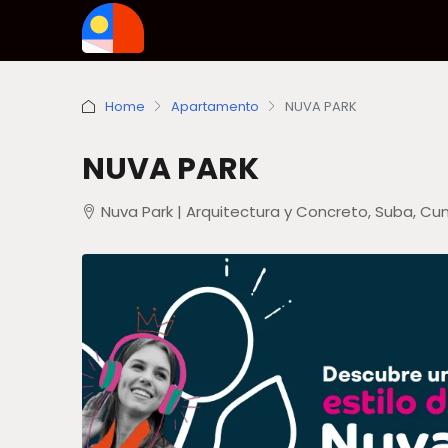
Home
Apartamento
NUVA PARK
NUVA PARK
Nuva Park | Arquitectura y Concreto, Suba, C