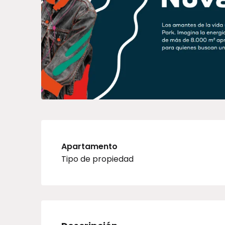
Apartamento
Tipo de propiedad