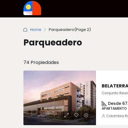
Home
Parqueadero
(Page 2)
Parqueadero
74 Propiedades
BELATERRA
Desde 67
APARTAMENTO
Colombia R