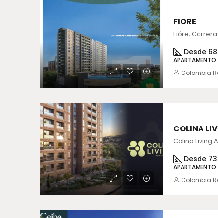
FIORE
Desde 68
APARTAMENTO
Colombia R
COLINA LI
Desde 73
APARTAMENTO
Colombia R