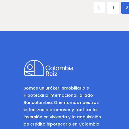
1
2
Somos un Bróker Inmobiliario e
Hipotecario internacional, aliado
Bancolombia. Orientamos nuestros
esfuerzos a promover y facilitar la
inversión en vivienda y la adquisición
de crédito hipotecario en Colombia