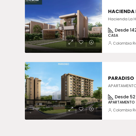
HACIENDA
Hacienda La 
Desde 14
CASA
Colombia R
PARADISO
APARTAMENTO
Desde 52
APARTAMENTO
Colombia R