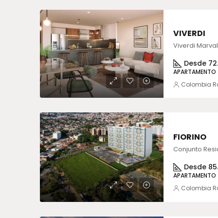
VIVERDI
Desde 72.
APARTAMENTO
Colombia R
FIORINO
Desde 85.
APARTAMENTO
Colombia R