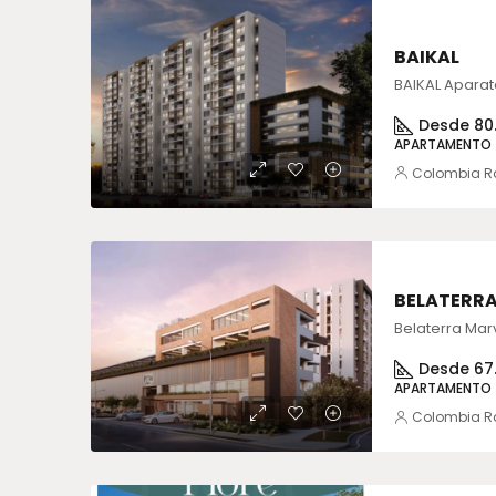
BAIKAL
Desde 80.
APARTAMENTO
Colombia R
BELATERRA
Desde 67
APARTAMENTO
Colombia R