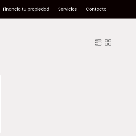
Financia tu propiedad
Servicios
Contacto