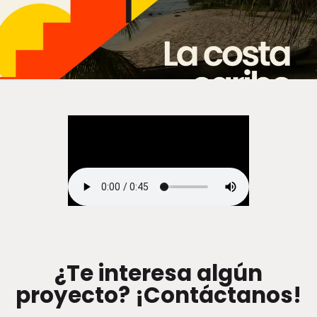
¿Te interesa algún
proyecto? ¡Contáctanos!