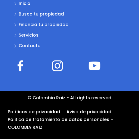
Inicio
Busca tu propiedad
Financia tu propiedad
Servicios
Contacto
© Colombia Raiz - All rights reserved
Políticas de privacidad
Aviso de privacidad
Politica de tratamiento de datos personales –
COLOMBIA RAÍZ