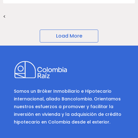
<
Load More
Somos un Bróker Inmobiliario e Hipotecario
internacional, aliado Bancolombia. Orientamos
nuestros esfuerzos a promover y facilitar la
inversión en vivienda y la adquisición de crédito
hipotecario en Colombia desde el exterior.