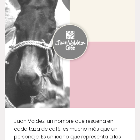
Juan Valdez, un nombre que resuena en
cada taza de café, es mucho más que un
personaje. Es un ícono que representa a los