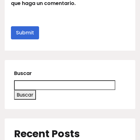
que haga un comentario.
Buscar
Buscar
Recent Posts