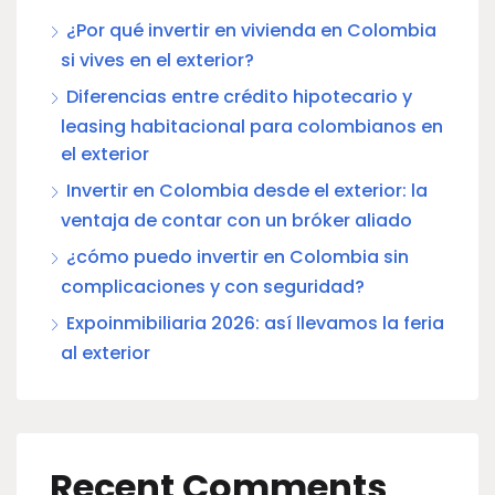
¿Por qué invertir en vivienda en Colombia
si vives en el exterior?
Diferencias entre crédito hipotecario y
leasing habitacional para colombianos en
el exterior
Invertir en Colombia desde el exterior: la
ventaja de contar con un bróker aliado
¿cómo puedo invertir en Colombia sin
complicaciones y con seguridad?
Expoinmibiliaria 2026: así llevamos la feria
al exterior
Recent Comments