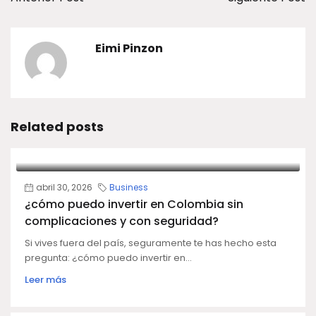
Eimi Pinzon
Related posts
abril 30, 2026
Business
¿cómo puedo invertir en Colombia sin
complicaciones y con seguridad?
Si vives fuera del país, seguramente te has hecho esta
pregunta: ¿cómo puedo invertir en...
Leer más