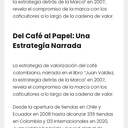
la estrategia detrás de la Marca” en 2007,
revela el compromiso de la marca con los
caficultores a lo largo de la cadena de valor.
Del Café al Papel: Una
Estrategia Narrada
La estrategia de valorización del café
colombiano, narrada en el libro “Juan Valdez,
la estrategia detrás de la Marca” en 2007,
revela el compromiso de la marca con los
caficultores a lo largo de la cadena de valor.
Desde la apertura de tiendas en Chile y
Ecuador en 2008 hasta alcanzar 335 tiendas
en Colombia y 133 internacionales en 2020,