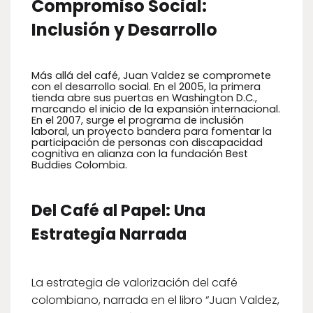
Compromiso Social:
Inclusión y Desarrollo
Más allá del café, Juan Valdez se compromete
con el desarrollo social. En el 2005, la primera
tienda abre sus puertas en Washington D.C.,
marcando el inicio de la expansión internacional.
En el 2007, surge el programa de inclusión
laboral, un proyecto bandera para fomentar la
participación de personas con discapacidad
cognitiva en alianza con la fundación Best
Buddies Colombia.
Del Café al Papel: Una
Estrategia Narrada
La estrategia de valorización del café
colombiano, narrada en el libro “Juan Valdez,