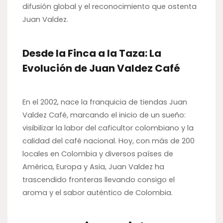
difusión global y el reconocimiento que ostenta
Juan Valdez.
Desde la Finca a la Taza: La
Evolución de Juan Valdez Café
En el 2002, nace la franquicia de tiendas Juan
Valdez Café, marcando el inicio de un sueño:
visibilizar la labor del caficultor colombiano y la
calidad del café nacional. Hoy, con más de 200
locales en Colombia y diversos países de
América, Europa y Asia, Juan Valdez ha
trascendido fronteras llevando consigo el
aroma y el sabor auténtico de Colombia.