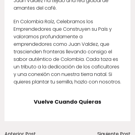
Juan Valdez ha tejido una red global de
amantes del café.
En Colombia Raíz, Celebramos los
Emprendedores que Construyen su País y
valoramos profundamente a
emprendedores como Juan Valdez, que
trascienden fronteras llevando consigo el
sabor auténtico de Colombia. Cada taza es
un tributo a la dedicación de los caficultores
y una conexión con nuestra tierra natal. Si
quieres plantar tu semilla, hazlo con nosotros.
Vuelve Cuando Quieras
Anterior Post
Siguiente Post