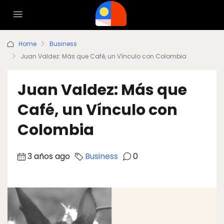
Home
Business
Juan Valdez: Más que Café, un Vínculo con Colombia
Juan Valdez: Más que
Café, un Vínculo con
Colombia
3 años ago
Business
0