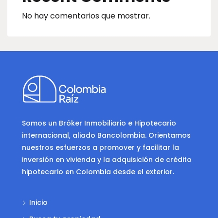
No hay comentarios que mostrar.
Somos un Bróker Inmobiliario e Hipotecario
internacional, aliado Bancolombia. Orientamos
nuestros esfuerzos a promover y facilitar la
inversión en vivienda y la adquisición de crédito
hipotecario en Colombia desde el exterior.
Inicio