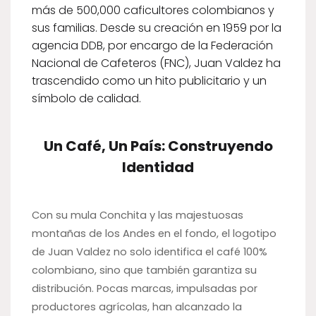
más de 500,000 caficultores colombianos y
sus familias. Desde su creación en 1959 por la
agencia DDB, por encargo de la Federación
Nacional de Cafeteros (FNC), Juan Valdez ha
trascendido como un hito publicitario y un
símbolo de calidad.
Un Café, Un País: Construyendo
Identidad
Con su mula Conchita y las majestuosas
montañas de los Andes en el fondo, el logotipo
de Juan Valdez no solo identifica el café 100%
colombiano, sino que también garantiza su
distribución. Pocas marcas, impulsadas por
productores agrícolas, han alcanzado la