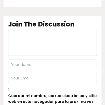
Join The Discussion
Guardar mi nombre, correo electrónico y sitio
web en este navegador para la próxima vez