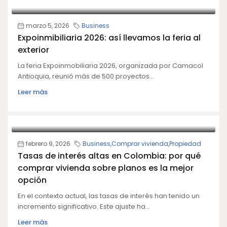
marzo 5, 2026
Business
Expoinmibiliaria 2026: así llevamos la feria al
exterior
La feria Expoinmobiliaria 2026, organizada por Camacol
Antioquia, reunió más de 500 proyectos...
Leer más
febrero 9, 2026
Business
,
Comprar vivienda
,
Propiedad
Tasas de interés altas en Colombia: por qué
comprar vivienda sobre planos es la mejor
opción
En el contexto actual, las tasas de interés han tenido un
incremento significativo. Este ajuste ha...
Leer más