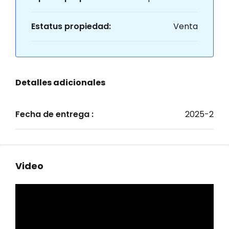
Estatus propiedad:
Venta
Detalles adicionales
Fecha de entrega :
2025-2
Video