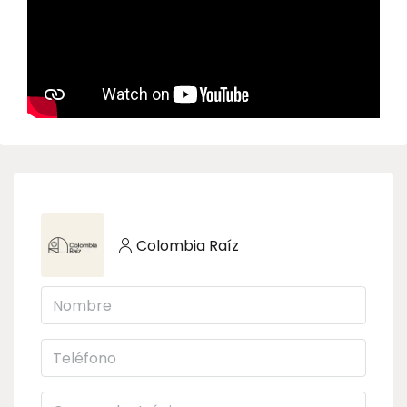
Colombia Raíz