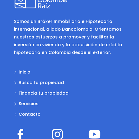
Somos un Bróker Inmobiliario e Hipotecario
internacional, aliado Bancolombia. Orientamos
nuestros esfuerzos a promover y facilitar la
inversión en vivienda y la adquisición de crédito
hipotecario en Colombia desde el exterior.
Inicio
Busca tu propiedad
Financia tu propiedad
Servicios
Contacto