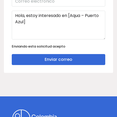
Enviando esta solicitud acepto
Enviar correo