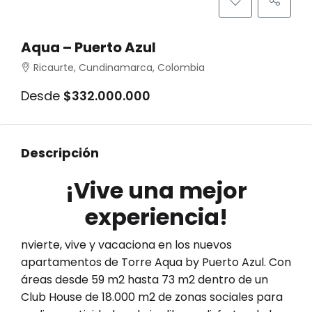
Aqua – Puerto Azul
Ricaurte, Cundinamarca, Colombia
Desde
$332.000.000
Descripción
¡Vive una mejor
experiencia!
nvierte, vive y vacaciona en los nuevos
apartamentos de Torre Aqua by Puerto Azul. Con
áreas desde 59 m2 hasta 73 m2 dentro de un
Club House de 18.000 m2 de zonas sociales para