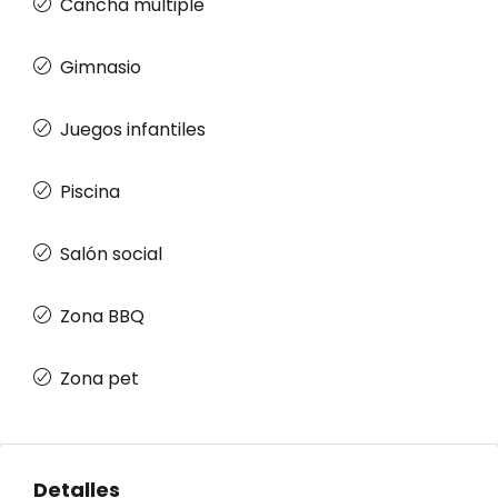
Cancha múltiple
Gimnasio
Juegos infantiles
Piscina
Salón social
Zona BBQ
Zona pet
Detalles