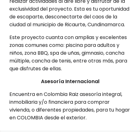
realizar actividades al aire libre y disfrutar de la
exclusividad del proyecto. Esta es tu oportunidad
de escaparte, desconectarte del caos de la
ciudad al municipio de Ricaurte, Cundinamarca.
Este proyecto cuanta con amplias y excelentes
zonas comunes como: piscina para adultos y
niños, zona BBQ, spa de uñas, gimnasio, cancha
múltiple, cancha de tenis, entre otras más, para
que disfrutes de ellas.
Asesoría Internacional
Encuentra en Colombia Raiz asesoría integral,
inmobiliaria y/o financiera para comprar
vivienda, o diferentes propiedades, para tu hogar
en COLOMBIA desde el exterior.