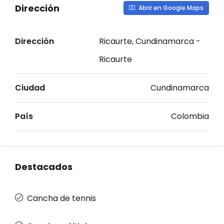
Dirección
Abrir en Google Maps
Dirección
Ricaurte, Cundinamarca -
Ricaurte
Ciudad
Cundinamarca
País
Colombia
Destacados
Cancha de tennis