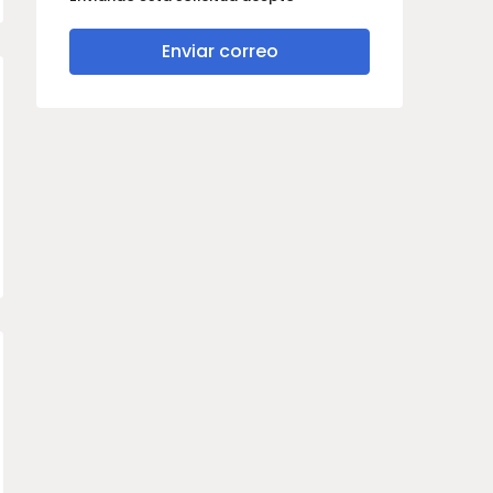
Enviar correo