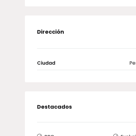
Dirección
Ciudad
Pe
Destacados