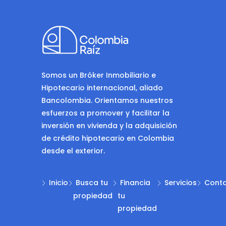
Somos un Bróker Inmobiliario e
Hipotecario internacional, aliado
Bancolombia. Orientamos nuestros
esfuerzos a promover y facilitar la
inversión en vivienda y la adquisición
de crédito hipotecario en Colombia
desde el exterior.
Inicio
Busca tu
Financia
Servicios
Cont
propiedad
tu
propiedad