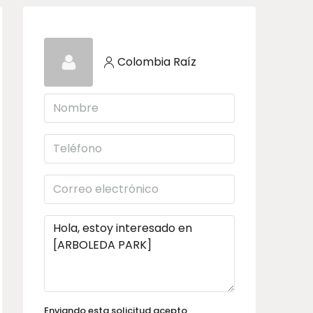
Colombia Raíz
Enviando esta solicitud acepto