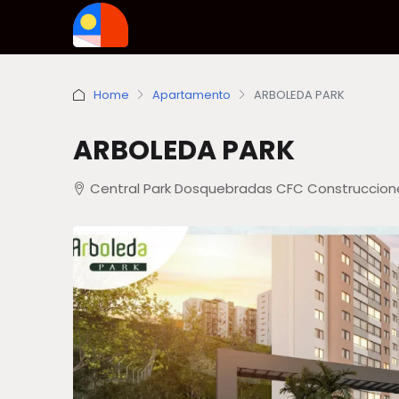
Home
Apartamento
ARBOLEDA PARK
ARBOLEDA PARK
Central Park Dosquebradas CFC Construcciones