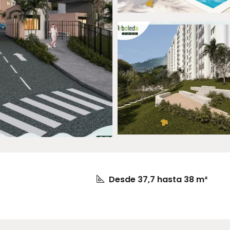
Desde 37,7 hasta 38 m²