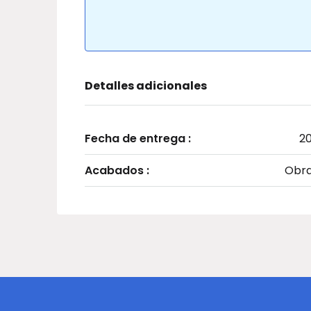
Detalles adicionales
Fecha de entrega :
20
Acabados :
Obra