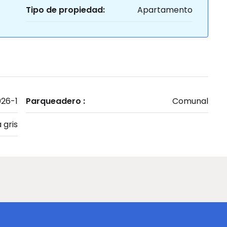
Tipo de propiedad:
Apartamento
26-1
Parqueadero :
Comunal
 gris