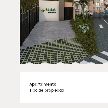
Apartamento
Tipo de propiedad