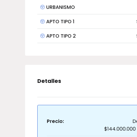
URBANISMO
APTO TIPO 1
APTO TIPO 2
Detalles
Precio:
D
$144.000.000