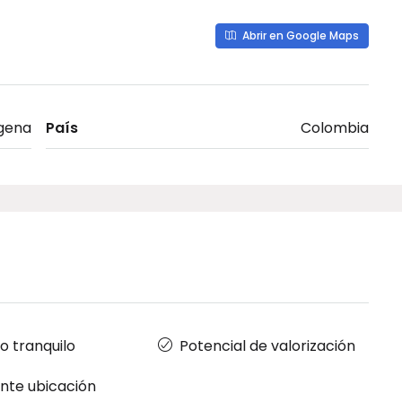
Abrir en Google Maps
gena
País
Colombia
o tranquilo
Potencial de valorización
nte ubicación