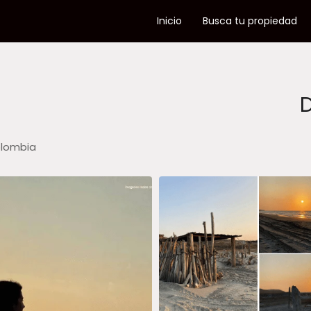
Inicio
Busca tu propiedad
olombia