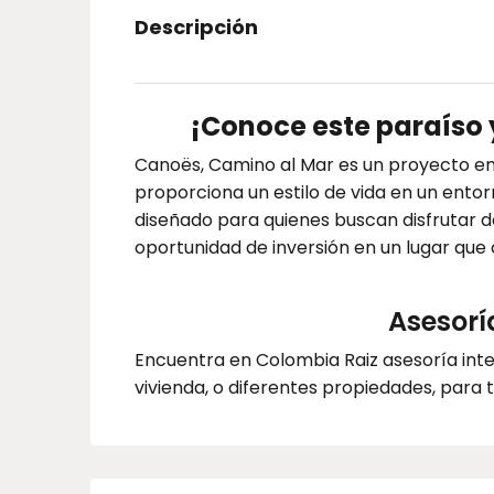
Descripción
¡Conoce este paraíso
Canoës, Camino al Mar es un proyecto en
proporciona un estilo de vida en un entor
diseñado para quienes buscan disfrutar d
oportunidad de inversión en un lugar que
Asesorí
Encuentra en Colombia Raiz asesoría inte
vivienda, o diferentes propiedades, para