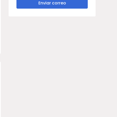
Enviar correo