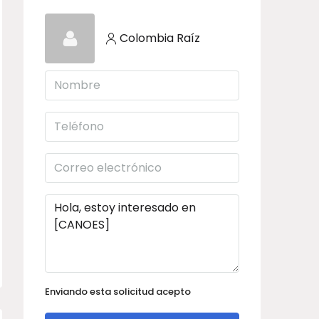
Colombia Raíz
Enviando esta solicitud acepto