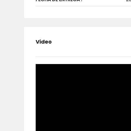
Video