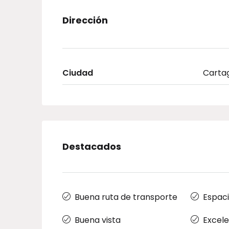
Dirección
Ciudad
Carta
Destacados
Buena ruta de transporte
Espaci
Buena vista
Excele