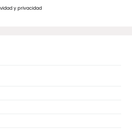
ividad y privacidad