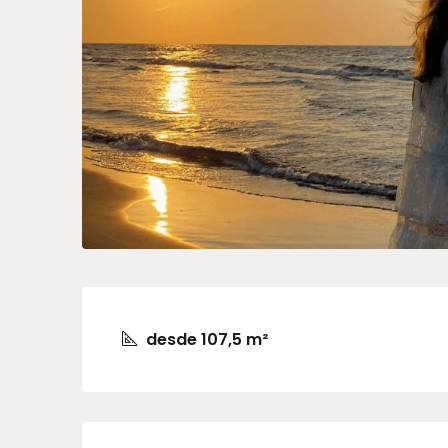
desde 107,5 m²